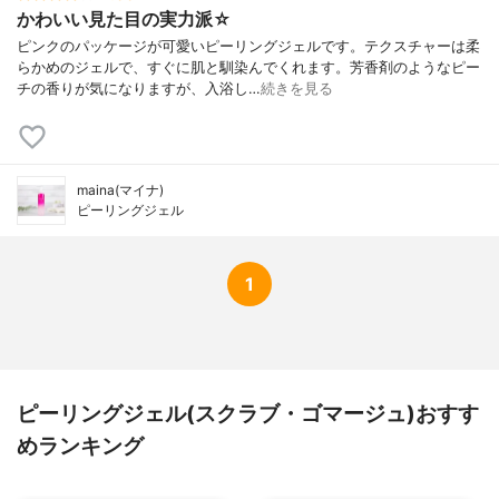
かわいい見た目の実力派☆
ピンクのパッケージが可愛いピーリングジェルです。テクスチャーは柔
らかめのジェルで、すぐに肌と馴染んでくれます。芳香剤のようなピー
チの香りが気になりますが、入浴し…
続きを見る
maina(マイナ)
ピーリングジェル
1
ピーリングジェル(スクラブ・ゴマージュ)おすす
めランキング