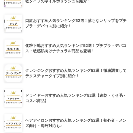
乾タイプのネイルポリッシュを紹介！
口紅おすすめ人気ランキング52選！落ちないリップをプチ
プラ・デパコス別に紹介！
化粧下地おすすめ人気ランキング52選！プチプラ・デパコ
ス・敏感肌向けナチュラル商品も登場！
クレンジングおすすめ人気ランキング52選！徹底調査して
テクスチャータイプ別に紹介！
ドライヤーおすすめ人気ランキング52選【速乾・くせ毛・
コスパ商品】
ヘアアイロンおすすめ人気ランキング52選！初心者・メン
ズ向け・海外対応も♪