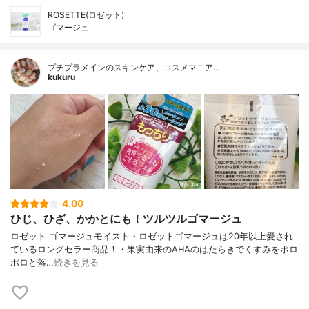
ROSETTE(ロゼット)
ゴマージュ
プチプラメインのスキンケア、コスメマニア…
kukuru
4.00
ひじ、ひざ、かかとにも！ツルツルゴマージュ
ロゼット ゴマージュモイスト・ロゼットゴマージュは20年以上愛され
ているロングセラー商品！・果実由来のAHAのはたらきでくすみをポロ
ポロと落…
続きを見る