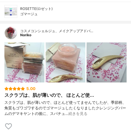
ROSETTE(ロゼット)
ゴマージュ
コスメコンシェルジュ、メイクアップアドバ…
Noriko
5.00
スクラブは、肌が薄いので、 ほとんど使...
スクラブは、肌が薄いので、ほとんど使ってませんでしたが、季節柄、
角質もゴワゴワするのでゴマージュしたくなりましたクレンジングバー
ムのデマキヤントの後に、スパチュ…
続きを見る