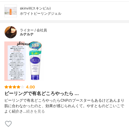
skinvill(スキンビル)
ホワイトピーリングジェル
ライター / 会社員
ルナルナ
4.00
ピーリングで有名どころやったら ...
ピーリングで有名どころやったらCNPのブースターもあるけどあんまり
肌に合わなかったのと、効果が感じられんくて。やすとものどこいこで
よく紹介さ…
続きを見る