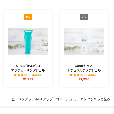
1位
2位
ORBIS(オルビス)
Cure(キュア)
アクアピーリングジェル
ナチュラルアクアジェル
3.93
3.86
(4)
(3)
¥1,737
¥1,990
ピーリングジェル(スクラブ・ゴマージュ)ランキングをもっと見る