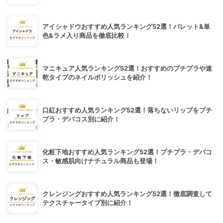
アイシャドウおすすめ人気ランキング52選！パレット&単
色&ラメ入り商品を徹底比較！
マニキュア人気ランキング52選！おすすめのプチプラや速
乾タイプのネイルポリッシュを紹介！
口紅おすすめ人気ランキング52選！落ちないリップをプチ
プラ・デパコス別に紹介！
化粧下地おすすめ人気ランキング52選！プチプラ・デパコ
ス・敏感肌向けナチュラル商品も登場！
クレンジングおすすめ人気ランキング52選！徹底調査して
テクスチャータイプ別に紹介！