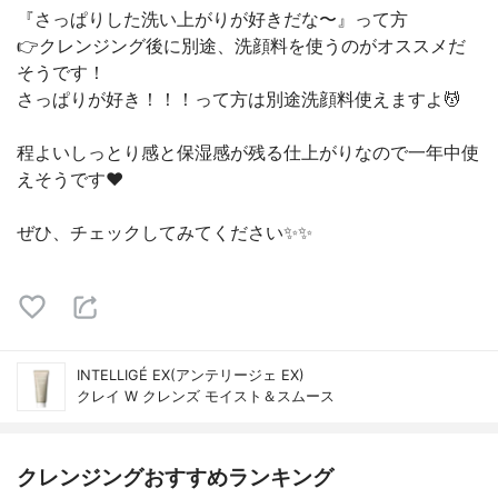
『さっぱりした洗い上がりが好きだな〜』って方
👉クレンジング後に別途、洗顔料を使うのがオススメだ
そうです！
さっぱりが好き！！！って方は別途洗顔料使えますよ💆
程よいしっとり感と保湿感が残る仕上がりなので一年中使
えそうです♥
ぜひ、チェックしてみてください✨✨
INTELLIGÉ EX(アンテリージェ EX)
クレイ W クレンズ モイスト＆スムース
クレンジングおすすめランキング