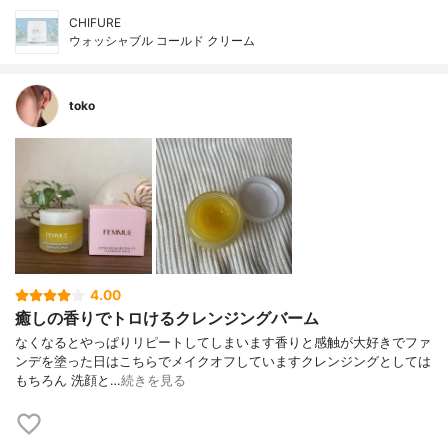
CHIFURE
ウォッシャブル コールド クリーム
toko
4.00
癒しの香りでトロけるクレンジングバーム
なくなるとやっぱりリピートしてしまいます香りと感触が大好きでファ
ンデを塗った日はこちらでメイクオフしていますクレンジングとしては
もちろん 洗顔と…
続きを見る