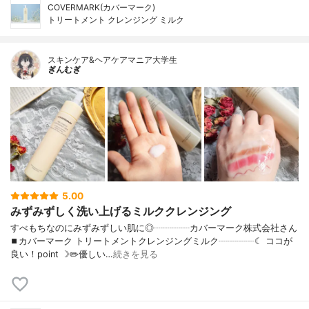
COVERMARK(カバーマーク)
トリートメント クレンジング ミルク
スキンケア&ヘアケアマニア大学生
ぎんむぎ
5.00
みずみずしく洗い上げるミルククレンジング
すべもちなのにみずみずしい肌に◎┈┈┈┈カバーマーク株式会社さん
⏹カバーマーク トリートメントクレンジングミルク┈┈┈┈☾ ココが
良い！point ☽✏️優しい…
続きを見る