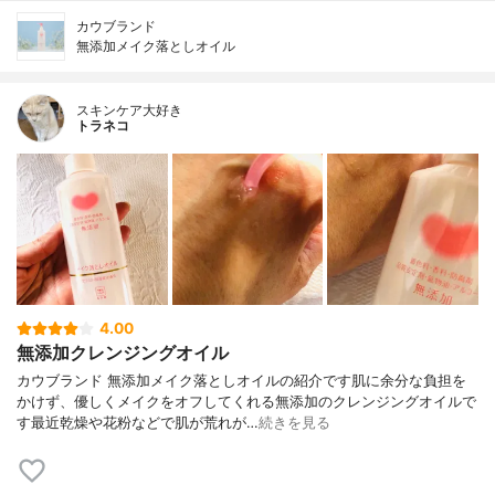
カウブランド
無添加メイク落としオイル
スキンケア大好き
トラネコ
4.00
無添加クレンジングオイル
カウブランド 無添加メイク落としオイルの紹介です肌に余分な負担を
かけず、優しくメイクをオフしてくれる無添加のクレンジングオイルで
す最近乾燥や花粉などで肌が荒れが…
続きを見る