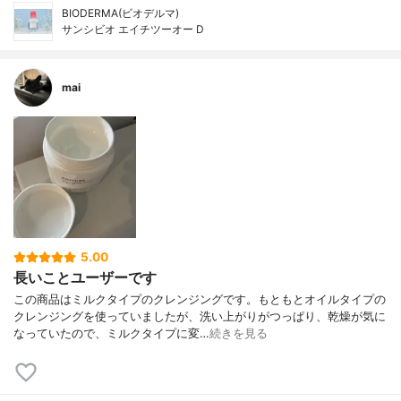
BIODERMA(ビオデルマ)
サンシビオ エイチツーオー D
mai
5.00
長いことユーザーです
この商品はミルクタイプのクレンジングです。もともとオイルタイプの
クレンジングを使っていましたが、洗い上がりがつっぱり、乾燥が気に
なっていたので、ミルクタイプに変…
続きを見る