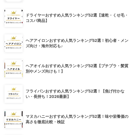
ドライヤーおすすめ人気ランキング52選【速乾・くせ毛・
コスパ商品】
ヘアアイロンおすすめ人気ランキング52選！初心者・メン
ズ向け・海外対応も♪
ヘアオイルおすすめ人気ランキング52選【プチプラ・髪質
別やメンズ向けも！】
フライパンおすすめ人気ランキング52選！【焦げ付かな
い・長持ち！2026最新】
マヌカハニーおすすめ人気ランキング52選！味や栄養価の
高さを徹底比較・検証