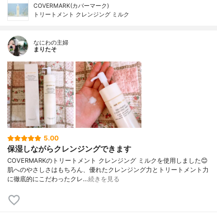
COVERMARK(カバーマーク)
トリートメント クレンジング ミルク
なにわの主婦
まりたそ
5.00
保湿しながらクレンジングできます
COVERMARKのトリートメント クレンジング ミルクを使用しました😊
肌へのやさしさはもちろん、優れたクレンジング力とトリートメント力
に徹底的にこだわったクレ…
続きを見る