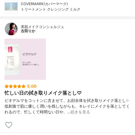
COVERMARK(カバーマーク)
トリートメント クレンジング ミルク
美肌メイクコンシェルジュ
古田りか
5.00
忙しい日の拭き取りメイク落とし♡
ビオデルマをコットンに含ませて、お顔全体を拭き取りメイク落とし✨
低刺激で肌に優しく潤いを残しながらも、キレイにメイクを落としてく
れるので、忙しくて時間ない日や、…
続きを見る