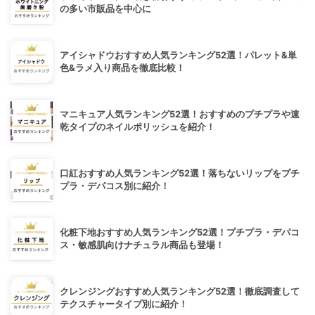
の多い市販品を中心に
アイシャドウおすすめ人気ランキング52選！パレット&単
色&ラメ入り商品を徹底比較！
マニキュア人気ランキング52選！おすすめのプチプラや速
乾タイプのネイルポリッシュを紹介！
口紅おすすめ人気ランキング52選！落ちないリップをプチ
プラ・デパコス別に紹介！
化粧下地おすすめ人気ランキング52選！プチプラ・デパコ
ス・敏感肌向けナチュラル商品も登場！
クレンジングおすすめ人気ランキング52選！徹底調査して
テクスチャータイプ別に紹介！