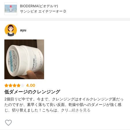
BIODERMA(ビオデルマ)
サンシビオ エイチツーオー D
ayu
4.00
低ダメージのクレンジング
2個目リピ中です。今まで、クレンジングはオイルクレンジング派だっ
たのですが、素早く落ちて良い反面、乾燥や肌へのダメージが強く感
じ、切り替えました！こちらは、クリ…
続きを見る