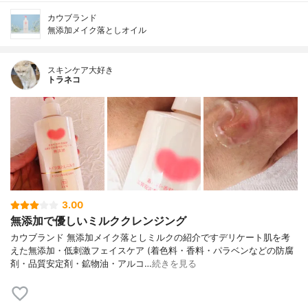
カウブランド
無添加メイク落としオイル
スキンケア大好き
トラネコ
3.00
無添加で優しいミルククレンジング
カウブランド 無添加メイク落としミルクの紹介ですデリケート肌を考
えた無添加・低刺激フェイスケア (着色料・香料・パラベンなどの防腐
剤・品質安定剤・鉱物油・アルコ…
続きを見る