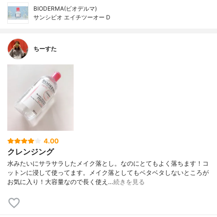
BIODERMA(ビオデルマ)
サンシビオ エイチツーオー D
ちーすた
4.00
クレンジング
水みたいにサラサラしたメイク落とし。なのにとてもよく落ちます！コ
ットンに浸して使ってます。メイク落としてもベタベタしないところが
お気に入り！大容量なので長く使え…
続きを見る