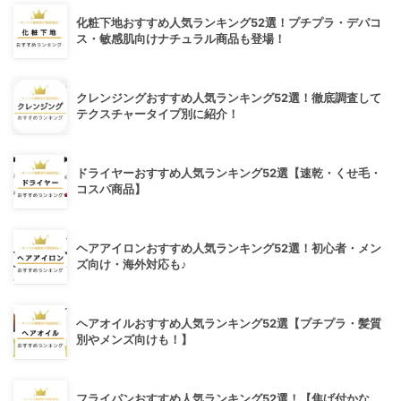
化粧下地おすすめ人気ランキング52選！プチプラ・デパコ
ス・敏感肌向けナチュラル商品も登場！
クレンジングおすすめ人気ランキング52選！徹底調査して
テクスチャータイプ別に紹介！
ドライヤーおすすめ人気ランキング52選【速乾・くせ毛・
コスパ商品】
ヘアアイロンおすすめ人気ランキング52選！初心者・メン
ズ向け・海外対応も♪
ヘアオイルおすすめ人気ランキング52選【プチプラ・髪質
別やメンズ向けも！】
フライパンおすすめ人気ランキング52選！【焦げ付かな