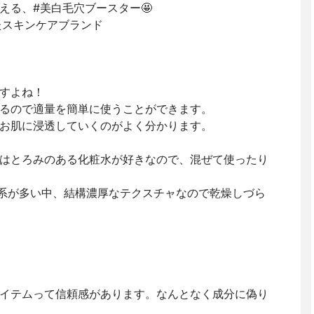
える、#美白毛穴ブースター🤩
たスキンケアブランド
すよね！
るので適量を簡単に使うことができます。
お肌に浸透していくのがよく分かります。
はとろみのある化粧水が好きなので、混ぜて使ったり
系が多い中、結構濃厚なテクスチャなので乾燥しづら
イテムって信頼感があります。なんとなく成分に偽り