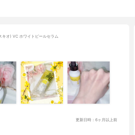
O(スキオ) VC ホワイトピールセラム
更新日時：6ヶ月以上前