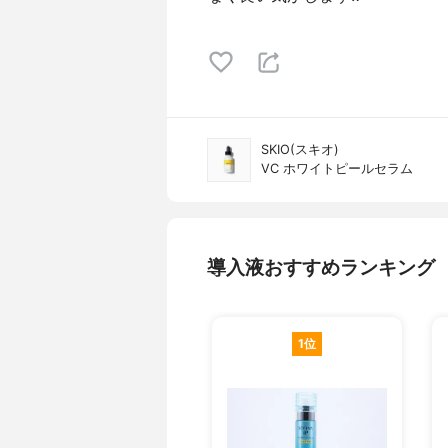
SKIO(スキオ)
VC ホワイトピールセラム
導入液おすすめランキング
1位