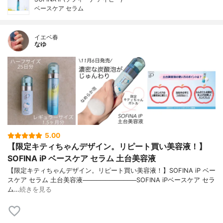
ベースケア セラム
イエベ春
なゆ
5.00
【限定キティちゃんデザイン。リピート買い美容液！】
SOFINA iP ベースケア セラム 土台美容液
【限定キティちゃんデザイン。リピート買い美容液！】SOFINA iP ベー
スケア セラム 土台美容液────────────SOFINA iPベースケア セラ
ム…
続きを見る