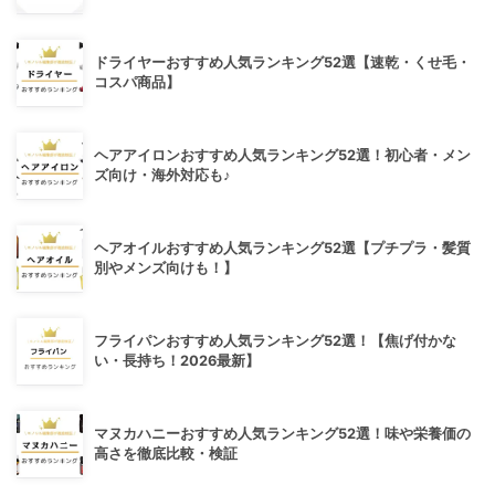
ドライヤーおすすめ人気ランキング52選【速乾・くせ毛・
コスパ商品】
ヘアアイロンおすすめ人気ランキング52選！初心者・メン
ズ向け・海外対応も♪
ヘアオイルおすすめ人気ランキング52選【プチプラ・髪質
別やメンズ向けも！】
フライパンおすすめ人気ランキング52選！【焦げ付かな
い・長持ち！2026最新】
マヌカハニーおすすめ人気ランキング52選！味や栄養価の
高さを徹底比較・検証