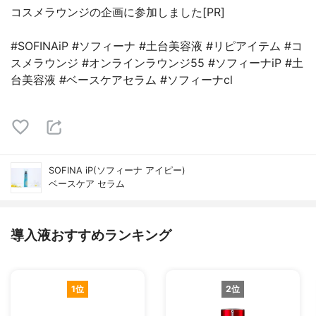
コスメラウンジの企画に参加しました[PR]
#SOFINAiP #ソフィーナ #土台美容液 #リピアイテム #コ
スメラウンジ #オンラインラウンジ55 #ソフィーナiP #土
台美容液 #ベースケアセラム #ソフィーナcl
SOFINA iP(ソフィーナ アイピー)
ベースケア セラム
導入液おすすめランキング
1位
2位