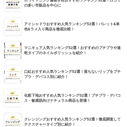
ホワイトニング歯磨き粉おすすめランキング52選！口コミ
の多い市販品を中心に
アイシャドウおすすめ人気ランキング52選！パレット&単
色&ラメ入り商品を徹底比較！
マニキュア人気ランキング52選！おすすめのプチプラや速
乾タイプのネイルポリッシュを紹介！
口紅おすすめ人気ランキング52選！落ちないリップをプチ
プラ・デパコス別に紹介！
化粧下地おすすめ人気ランキング52選！プチプラ・デパコ
ス・敏感肌向けナチュラル商品も登場！
クレンジングおすすめ人気ランキング52選！徹底調査して
テクスチャータイプ別に紹介！