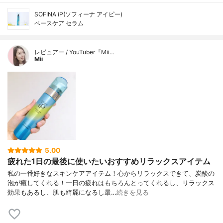
SOFINA iP(ソフィーナ アイピー)
ベースケア セラム
レビュアー / YouTuber『Mii…
Mii
5.00
疲れた1日の最後に使いたいおすすめリラックスアイテム
私の一番好きなスキンケアアイテム！心からリラックスできて、炭酸の
泡が癒してくれる！一日の疲れはもちろんとってくれるし、リラックス
効果もあるし、肌も綺麗になるし最…
続きを見る