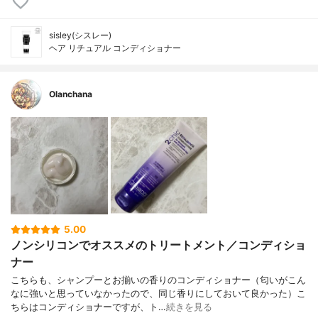
sisley(シスレー)
ヘア リチュアル コンディショナー
Olanchana
5.00
ノンシリコンでオススメのトリートメント／コンディショ
ナー
こちらも、シャンプーとお揃いの香りのコンディショナー（匂いがこん
なに強いと思っていなかったので、同じ香りにしておいて良かった）こ
ちらはコンディショナーですが、ト…
続きを見る