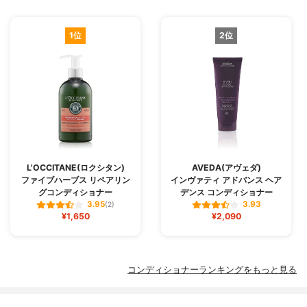
1位
2位
L'OCCITANE(ロクシタン)
AVEDA(アヴェダ)
ファイブハーブス リペアリン
インヴァティ アドバンス ヘア
グコンディショナー
デンス コンディショナー
3.95
3.93
(2)
¥1,650
¥2,090
コンディショナーランキングをもっと見る