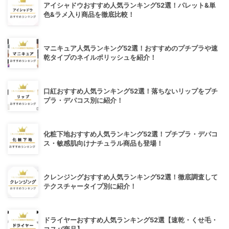
アイシャドウおすすめ人気ランキング52選！パレット&単
色&ラメ入り商品を徹底比較！
マニキュア人気ランキング52選！おすすめのプチプラや速
乾タイプのネイルポリッシュを紹介！
口紅おすすめ人気ランキング52選！落ちないリップをプチ
プラ・デパコス別に紹介！
化粧下地おすすめ人気ランキング52選！プチプラ・デパコ
ス・敏感肌向けナチュラル商品も登場！
クレンジングおすすめ人気ランキング52選！徹底調査して
テクスチャータイプ別に紹介！
ドライヤーおすすめ人気ランキング52選【速乾・くせ毛・