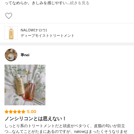
ってなめらか。きしみを感じやすい…
続きを見る
NALOW(ナロウ)
ディープモイストトリートメント
寧nei
5.00
ノンシリコンとは思えない！
しっとり系のトリートメントだと頭皮がベタつく、皮脂の匂いが目立
つ...なんてことがたまにあるのですが、nalowはまったくそうなりませ