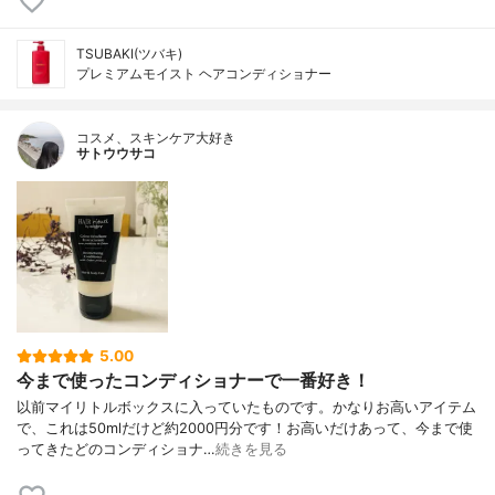
TSUBAKI(ツバキ)
プレミアムモイスト ヘアコンディショナー
コスメ、スキンケア大好き
サトウウサコ
5.00
今まで使ったコンディショナーで一番好き！
以前マイリトルボックスに入っていたものです。かなりお高いアイテム
で、これは50mlだけど約2000円分です！お高いだけあって、今まで使
ってきたどのコンディショナ…
続きを見る