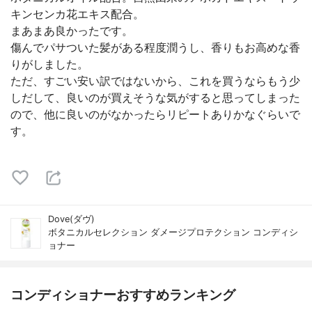
キンセンカ花エキス配合。
まあまあ良かったです。
傷んでパサついた髪がある程度潤うし、香りもお高めな香
りがしました。
ただ、すごい安い訳ではないから、これを買うならもう少
しだして、良いのが買えそうな気がすると思ってしまった
ので、他に良いのがなかったらリピートありかなぐらいで
す。
Dove(ダヴ)
ボタニカルセレクション ダメージプロテクション コンディシ
ョナー
コンディショナーおすすめランキング