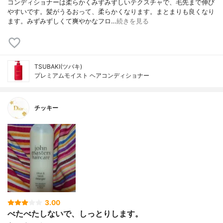
コンディショナーは柔らかくみずみずしいテクスチャで、毛先まで伸び
やすいです。髪がうるおって、柔らかくなります。まとまりも良くなり
ます。みずみずしくて爽やかなフロ…
続きを見る
TSUBAKI(ツバキ)
プレミアムモイスト ヘアコンディショナー
チッキー
3.00
べたべたしないで、しっとりします。