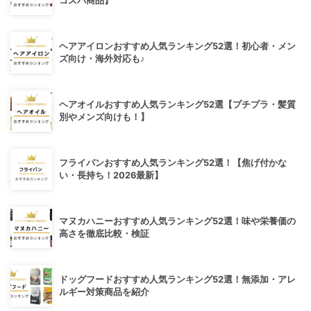
コスパ商品】
ヘアアイロンおすすめ人気ランキング52選！初心者・メン
ズ向け・海外対応も♪
ヘアオイルおすすめ人気ランキング52選【プチプラ・髪質
別やメンズ向けも！】
フライパンおすすめ人気ランキング52選！【焦げ付かな
い・長持ち！2026最新】
マヌカハニーおすすめ人気ランキング52選！味や栄養価の
高さを徹底比較・検証
ドッグフードおすすめ人気ランキング52選！無添加・アレ
ルギー対策商品を紹介