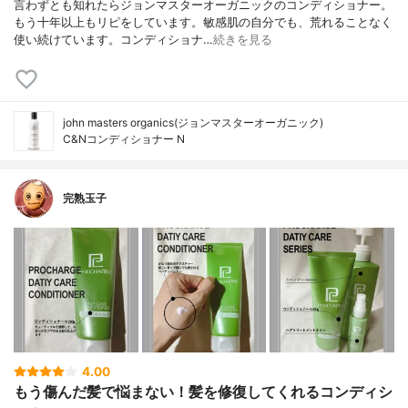
言わずとも知れたらジョンマスターオーガニックのコンディショナー。
もう十年以上もリピをしています。敏感肌の自分でも、荒れることなく
使い続けています。コンディショナ…
続きを見る
john masters organics(ジョンマスターオーガニック)
C&Nコンディショナー N
完熟玉子
4.00
もう傷んだ髪で悩まない！髪を修復してくれるコンディシ