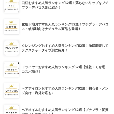
口紅おすすめ人気ランキング52選！落ちないリップをプチ
プラ・デパコス別に紹介！
化粧下地おすすめ人気ランキング52選！プチプラ・デパコ
ス・敏感肌向けナチュラル商品も登場！
クレンジングおすすめ人気ランキング52選！徹底調査して
テクスチャータイプ別に紹介！
ドライヤーおすすめ人気ランキング52選【速乾・くせ毛・
コスパ商品】
ヘアアイロンおすすめ人気ランキング52選！初心者・メン
ズ向け・海外対応も♪
ヘアオイルおすすめ人気ランキング52選【プチプラ・髪質