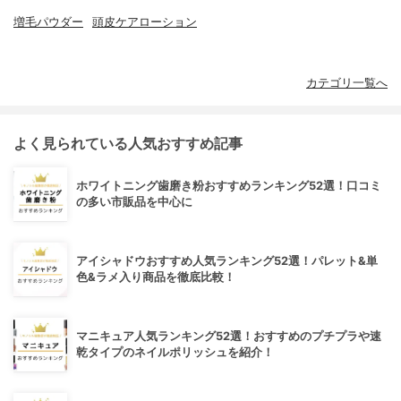
増毛パウダー
頭皮ケアローション
カテゴリ一覧へ
よく見られている人気おすすめ記事
ホワイトニング歯磨き粉おすすめランキング52選！口コミ
の多い市販品を中心に
アイシャドウおすすめ人気ランキング52選！パレット&単
色&ラメ入り商品を徹底比較！
マニキュア人気ランキング52選！おすすめのプチプラや速
乾タイプのネイルポリッシュを紹介！