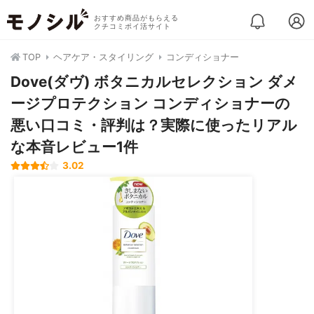
おすすめ商品がもらえる
クチコミポイ活サイト
TOP
ヘアケア・スタイリング
コンディショナー
Dove(ダヴ) ボタニカルセレクション ダメ
ージプロテクション コンディショナーの
悪い口コミ・評判は？実際に使ったリアル
な本音レビュー1件
3.02