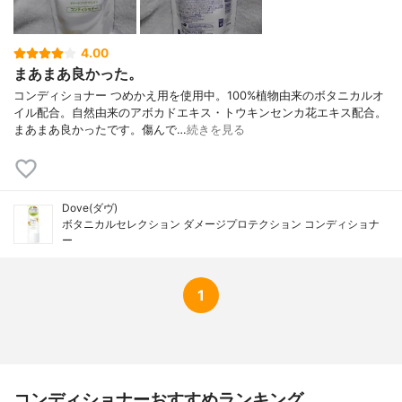
4.00
まあまあ良かった。
コンディショナー つめかえ用を使用中。100%植物由来のボタニカルオ
イル配合。自然由来のアボカドエキス・トウキンセンカ花エキス配合。
まあまあ良かったです。傷んで…
続きを見る
Dove(ダヴ)
ボタニカルセレクション ダメージプロテクション コンディショナ
ー
1
コンディショナーおすすめランキング