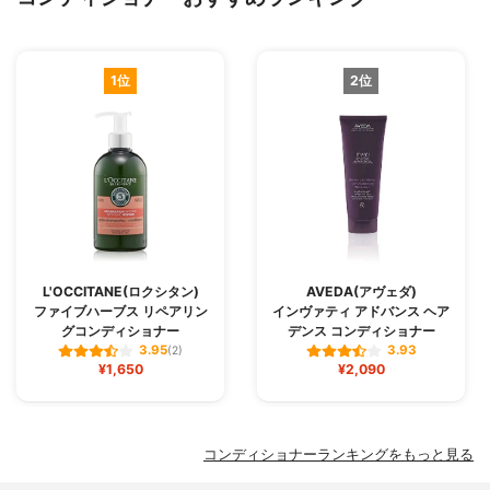
1位
2位
L'OCCITANE(ロクシタン)
AVEDA(アヴェダ)
ファイブハーブス リペアリン
インヴァティ アドバンス ヘア
グコンディショナー
デンス コンディショナー
3.95
3.93
(2)
¥1,650
¥2,090
コンディショナーランキングをもっと見る