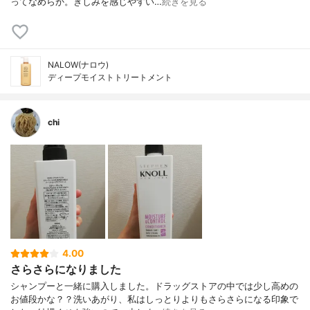
ってなめらか。きしみを感じやすい…
続きを見る
NALOW(ナロウ)
ディープモイストトリートメント
chi
4.00
さらさらになりました
シャンプーと一緒に購入しました。ドラッグストアの中では少し高めの
お値段かな？？洗いあがり、私はしっとりよりもさらさらになる印象で