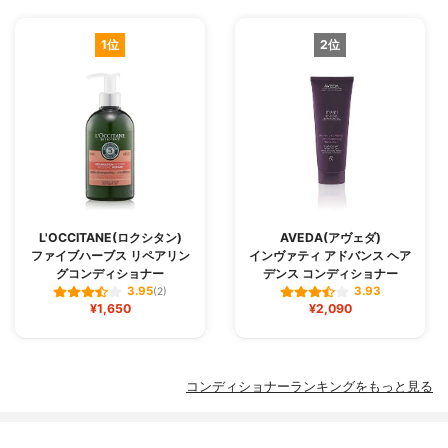
1位
2位
L'OCCITANE(ロクシタン)
AVEDA(アヴェダ)
ファイブハーブス リペアリン
インヴァティ アドバンス ヘア
グコンディショナー
デンス コンディショナー
3.95
3.93
(2)
¥1,650
¥2,090
コンディショナーランキングをもっと見る