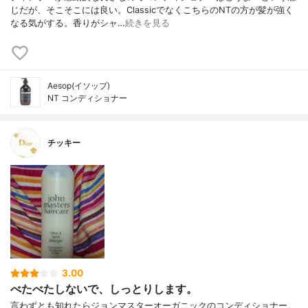
じだが、そこそこには良い。ClassicでなくこちらのNTの方が髪が強く
なる気がする。香りがシャ…
続きを見る
Aesop(イソップ)
NT コンディショナー
チッキー
3.00
べたべたしないで、しっとりします。
言わずとも知れたらジョンマスターオーガニックのコンディショナー。