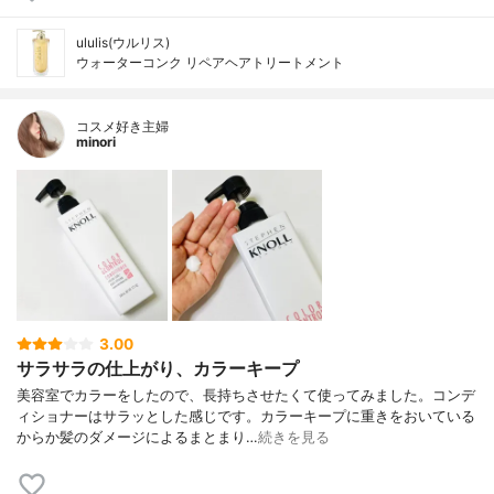
ululis(ウルリス)
ウォーターコンク リペアヘアトリートメント
コスメ好き主婦
minori
3.00
サラサラの仕上がり、カラーキープ
美容室でカラーをしたので、長持ちさせたくて使ってみました。コンデ
ィショナーはサラッとした感じです。カラーキープに重きをおいている
からか髪のダメージによるまとまり…
続きを見る