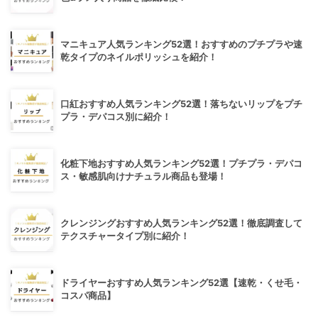
マニキュア人気ランキング52選！おすすめのプチプラや速
乾タイプのネイルポリッシュを紹介！
口紅おすすめ人気ランキング52選！落ちないリップをプチ
プラ・デパコス別に紹介！
化粧下地おすすめ人気ランキング52選！プチプラ・デパコ
ス・敏感肌向けナチュラル商品も登場！
クレンジングおすすめ人気ランキング52選！徹底調査して
テクスチャータイプ別に紹介！
ドライヤーおすすめ人気ランキング52選【速乾・くせ毛・
コスパ商品】