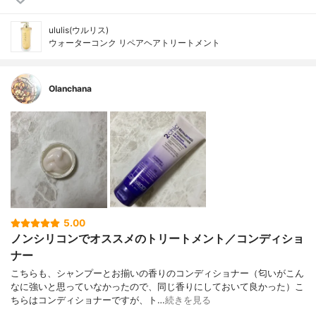
ululis(ウルリス)
ウォーターコンク リペアヘアトリートメント
Olanchana
5.00
ノンシリコンでオススメのトリートメント／コンディショ
ナー
こちらも、シャンプーとお揃いの香りのコンディショナー（匂いがこん
なに強いと思っていなかったので、同じ香りにしておいて良かった）こ
ちらはコンディショナーですが、ト…
続きを見る