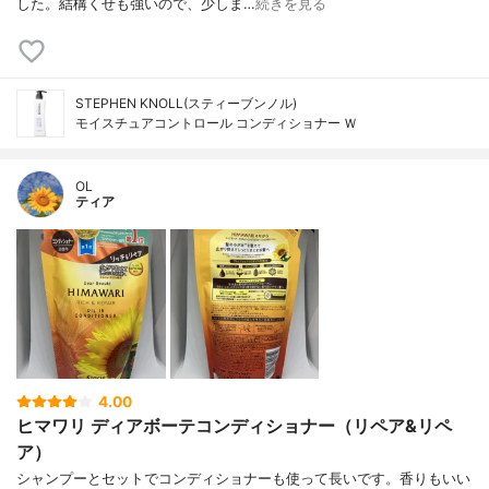
した。結構くせも強いので、少しま…
続きを見る
STEPHEN KNOLL(スティーブンノル)
モイスチュアコントロール コンディショナー Ｗ
OL
ティア
4.00
ヒマワリ ディアボーテコンディショナー（リペア&リペ
ア）
シャンプーとセットでコンディショナーも使って長いです。香りもいい