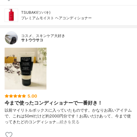
TSUBAKI(ツバキ)
プレミアムモイスト ヘアコンディショナー
コスメ、スキンケア大好き
サトウウサコ
5.00
今まで使ったコンディショナーで一番好き！
以前マイリトルボックスに入っていたものです。かなりお高いアイテム
で、これは50mlだけど約2000円分です！お高いだけあって、今まで使
ってきたどのコンディショナ…
続きを見る