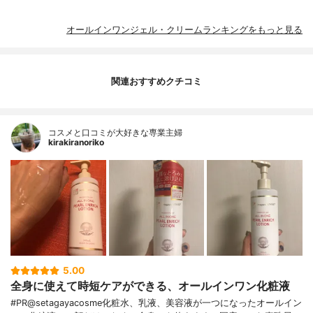
オールインワンジェル・クリームランキングをもっと見る
関連おすすめクチコミ
コスメと口コミが大好きな専業主婦
kirakiranoriko
5.00
全身に使えて時短ケアができる、オールインワン化粧液
#PR@setagayacosme化粧水、乳液、美容液が一つになったオールイン