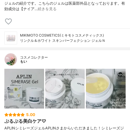
ジェルの紹介です。こちらのジェルは医薬部外品となっております。有
効成分は【ナイア…
続きを見る
MIKIMOTO COSMETICS(ミキモトコスメティックス)
リンクル＆ホワイト スキンパーフェクション ジェルＮ
コスメコレクター
もい
5.00
ぷるぷる美白ケア♡
APLINシミレーズジェルAPLINさまからいただきました！シミレーズジ