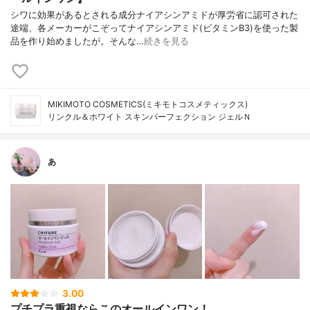
シワに効果があるとされる成分ナイアシンアミドが厚労省に認可された
途端、各メーカーがこぞってナイアシンアミド(ビタミンB3)を使った製
品を作り始めましたが。そんな…
続きを見る
MIKIMOTO COSMETICS(ミキモトコスメティックス)
リンクル＆ホワイト スキンパーフェクション ジェルＮ
あ
3.00
プチプラ重視ならこのオールインワン！