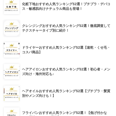
化粧下地おすすめ人気ランキング52選！プチプラ・デパコ
ス・敏感肌向けナチュラル商品も登場！
クレンジングおすすめ人気ランキング52選！徹底調査して
テクスチャータイプ別に紹介！
ドライヤーおすすめ人気ランキング52選【速乾・くせ毛・
コスパ商品】
ヘアアイロンおすすめ人気ランキング52選！初心者・メン
ズ向け・海外対応も♪
ヘアオイルおすすめ人気ランキング52選【プチプラ・髪質
別やメンズ向けも！】
フライパンおすすめ人気ランキング52選！【焦げ付かな