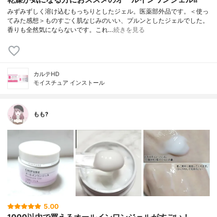
みずみずしく溶け込むもっちりとしたジェル。医薬部外品です。＜使っ
てみた感想＞ものすごく肌なじみのいい、プルンとしたジェルでした。
香りも全然気にならないです。これ…
続きを見る
カルテHD
モイスチュア インストール
もも?
5.00