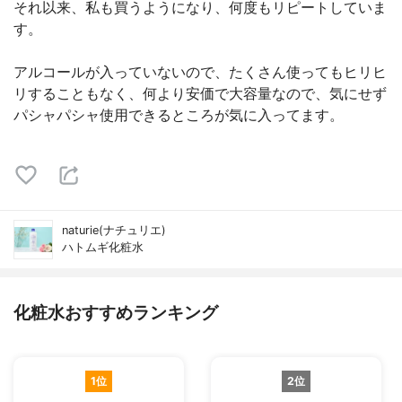
それ以来、私も買うようになり、何度もリピートしていま
す。
アルコールが入っていないので、たくさん使ってもヒリヒ
リすることもなく、何より安価で大容量なので、気にせず
パシャパシャ使用できるところが気に入ってます。
naturie(ナチュリエ)
ハトムギ化粧水
化粧水おすすめランキング
1位
2位