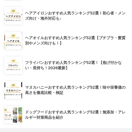
ヘアアイロンおすすめ人気ランキング52選！初心者・メン
ズ向け・海外対応も♪
ヘアオイルおすすめ人気ランキング52選【プチプラ・髪質
別やメンズ向けも！】
フライパンおすすめ人気ランキング52選！【焦げ付かな
い・長持ち！2026最新】
マヌカハニーおすすめ人気ランキング52選！味や栄養価の
高さを徹底比較・検証
ドッグフードおすすめ人気ランキング52選！無添加・アレ
ルギー対策商品を紹介