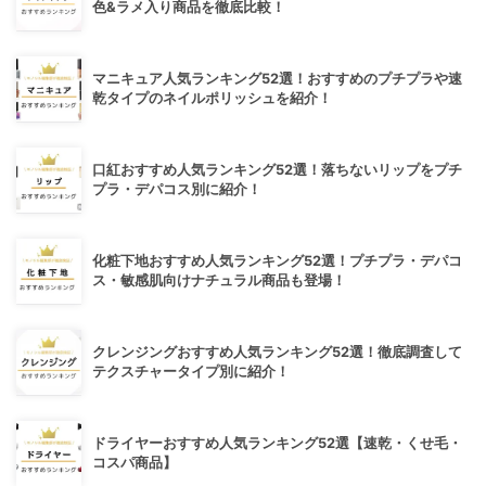
色&ラメ入り商品を徹底比較！
マニキュア人気ランキング52選！おすすめのプチプラや速
乾タイプのネイルポリッシュを紹介！
口紅おすすめ人気ランキング52選！落ちないリップをプチ
プラ・デパコス別に紹介！
化粧下地おすすめ人気ランキング52選！プチプラ・デパコ
ス・敏感肌向けナチュラル商品も登場！
クレンジングおすすめ人気ランキング52選！徹底調査して
テクスチャータイプ別に紹介！
ドライヤーおすすめ人気ランキング52選【速乾・くせ毛・
コスパ商品】