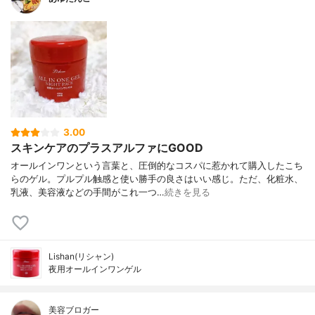
3.00
スキンケアのプラスアルファにGOOD
オールインワンという言葉と、圧倒的なコスパに惹かれて購入したこち
らのゲル。プルプル触感と使い勝手の良さはいい感じ。ただ、化粧水、
乳液、美容液などの手間がこれ一つ…
続きを見る
Lishan(リシャン)
夜用オールインワンゲル
美容ブロガー