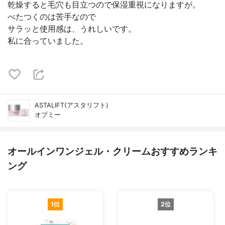
乾燥すると毛穴も目立つので保湿重視になりますが。
べたつくのは苦手なので
サラッと使用感は、うれしいです。
私に合っていました。
ASTALIFT(アスタリフト)
オプミー
オールインワンジェル・クリームおすすめランキ
ング
1位
2位