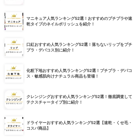
マニキュア人気ランキング52選！おすすめのプチプラや速
乾タイプのネイルポリッシュを紹介！
口紅おすすめ人気ランキング52選！落ちないリップをプチ
プラ・デパコス別に紹介！
化粧下地おすすめ人気ランキング52選！プチプラ・デパコ
ス・敏感肌向けナチュラル商品も登場！
クレンジングおすすめ人気ランキング52選！徹底調査して
テクスチャータイプ別に紹介！
ドライヤーおすすめ人気ランキング52選【速乾・くせ毛・
コスパ商品】