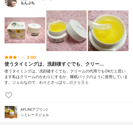
もんぷち
3.00
使うタイミングは、洗顔後すぐでも、クリー...
使うタイミングは、洗顔後すぐでも、クリームの代用でもOKだと思い
ます私はクリームのかわりにするか、睡眠パックのように使用していま
す。ジェルなので、わりとさっぱり…
続きを見る
APLIN(アプリン)
シミレーズジェル