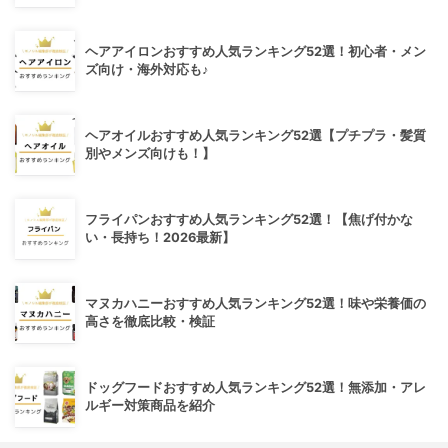
ヘアアイロンおすすめ人気ランキング52選！初心者・メン
ズ向け・海外対応も♪
ヘアオイルおすすめ人気ランキング52選【プチプラ・髪質
別やメンズ向けも！】
フライパンおすすめ人気ランキング52選！【焦げ付かな
い・長持ち！2026最新】
マヌカハニーおすすめ人気ランキング52選！味や栄養価の
高さを徹底比較・検証
ドッグフードおすすめ人気ランキング52選！無添加・アレ
ルギー対策商品を紹介