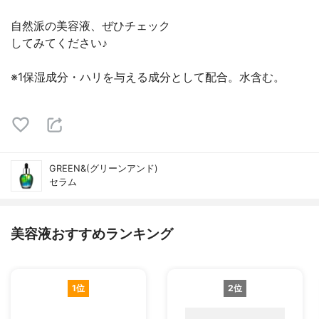
自然派の美容液、ぜひチェック
してみてください♪
※1保湿成分・ハリを与える成分として配合。水含む。
GREEN&(グリーンアンド)
セラム
美容液おすすめランキング
1位
2位