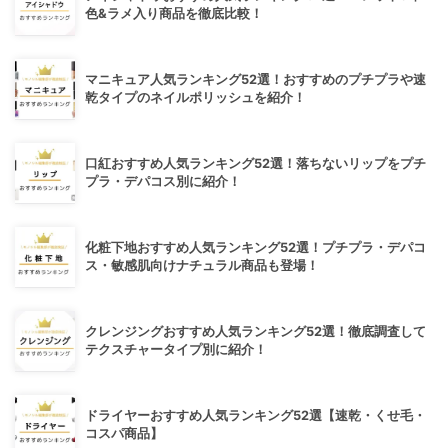
色&ラメ入り商品を徹底比較！
マニキュア人気ランキング52選！おすすめのプチプラや速
乾タイプのネイルポリッシュを紹介！
口紅おすすめ人気ランキング52選！落ちないリップをプチ
プラ・デパコス別に紹介！
化粧下地おすすめ人気ランキング52選！プチプラ・デパコ
ス・敏感肌向けナチュラル商品も登場！
クレンジングおすすめ人気ランキング52選！徹底調査して
テクスチャータイプ別に紹介！
ドライヤーおすすめ人気ランキング52選【速乾・くせ毛・
コスパ商品】