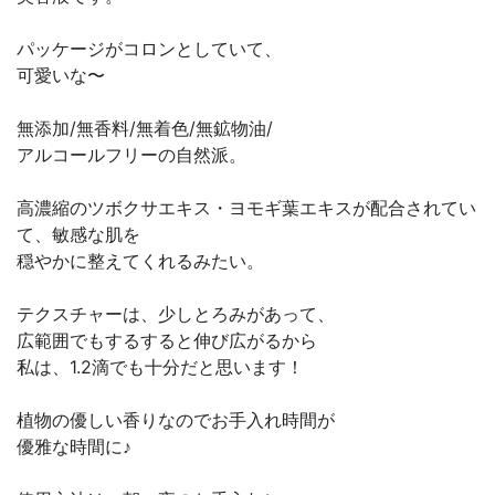
パッケージがコロンとしていて、
可愛いな〜
無添加/無香料/無着色/無鉱物油/
アルコールフリーの自然派。
高濃縮のツボクサエキス・ヨモギ葉エキスが配合されてい
て、敏感な肌を
穏やかに整えてくれるみたい。
テクスチャーは、少しとろみがあって、
広範囲でもするすると伸び広がるから
私は、1.2滴でも十分だと思います！
植物の優しい香りなのでお手入れ時間が
優雅な時間に♪