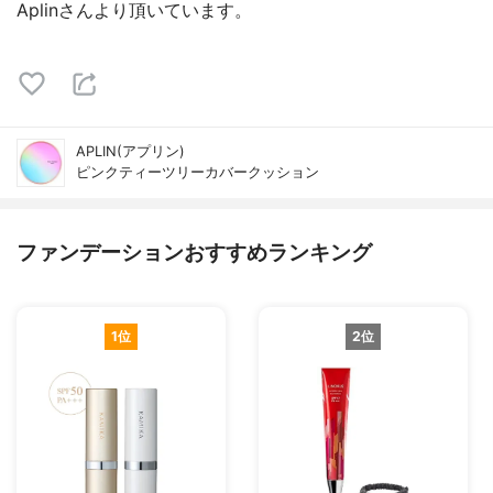
Aplinさんより頂いています。
APLIN(アプリン)
ピンクティーツリーカバークッション
ファンデーションおすすめランキング
1位
2位