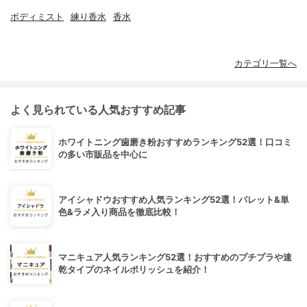
ボディミスト
練り香水
香水
カテゴリ一覧へ
よく見られている人気おすすめ記事
ホワイトニング歯磨き粉おすすめランキング52選！口コミ
の多い市販品を中心に
アイシャドウおすすめ人気ランキング52選！パレット&単
色&ラメ入り商品を徹底比較！
マニキュア人気ランキング52選！おすすめのプチプラや速
乾タイプのネイルポリッシュを紹介！