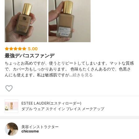
5.00
最強デパコスファンデ
ちょっとお高めですが、使うとリピートしてしまいます。マットな質感
で、カバー力もしっかりあります。 色味もたくさんあるので、色黒さ
んにも使えます。私は敏感肌ですが…
続きを見る
ESTEE LAUDER(エスティローダー)
ダブル ウェア ステイ イン プレイス メークアップ
美容インストラクター
chicosme