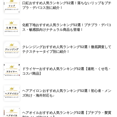
口紅おすすめ人気ランキング52選！落ちないリップをプチ
プラ・デパコス別に紹介！
化粧下地おすすめ人気ランキング52選！プチプラ・デパコ
ス・敏感肌向けナチュラル商品も登場！
クレンジングおすすめ人気ランキング52選！徹底調査して
テクスチャータイプ別に紹介！
ドライヤーおすすめ人気ランキング52選【速乾・くせ毛・
コスパ商品】
ヘアアイロンおすすめ人気ランキング52選！初心者・メン
ズ向け・海外対応も♪
ヘアオイルおすすめ人気ランキング52選【プチプラ・髪質