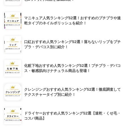
マニキュア人気ランキング52選！おすすめのプチプラや速
乾タイプのネイルポリッシュを紹介！
口紅おすすめ人気ランキング52選！落ちないリップをプチ
プラ・デパコス別に紹介！
化粧下地おすすめ人気ランキング52選！プチプラ・デパコ
ス・敏感肌向けナチュラル商品も登場！
クレンジングおすすめ人気ランキング52選！徹底調査して
テクスチャータイプ別に紹介！
ドライヤーおすすめ人気ランキング52選【速乾・くせ毛・
コスパ商品】