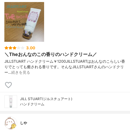
3.00
＼Theおんなのこの香りのハンドクリーム／
JILLSTUART ハンドクリーム￥1200JILLSTUARTはおんなのこらしい香
りでとっても癒される香りです。そんなJILLSTUARTさんのハンドクリ
ー…
続きを見る
JILL STUART(ジルスチュアート)
ハンドクリーム
しや