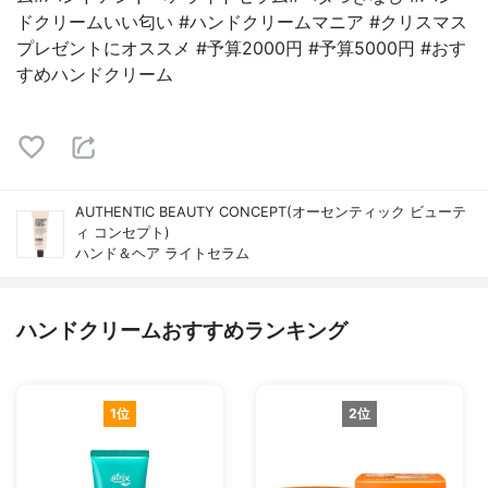
ドクリームいい匂い #ハンドクリームマニア #クリスマス
プレゼントにオススメ #予算2000円 #予算5000円 #おす
すめハンドクリーム
AUTHENTIC BEAUTY CONCEPT(オーセンティック ビューテ
ィ コンセプト)
ハンド＆ヘア ライトセラム
ハンドクリームおすすめランキング
1位
2位