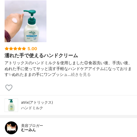
5.00
濡れた手で使えるハンドクリーム
アトリックスのハンドミルクを使用しました😊食器洗い後、手洗い後、
ぬれた手に使ってサッと流す手軽なハンドケアアイテムになっておりま
す✨ぬれたままの手にワンプッシュ…
続きを見る
atrix(アトリックス)
ハンドミルク
美容ブロガー
むーみん