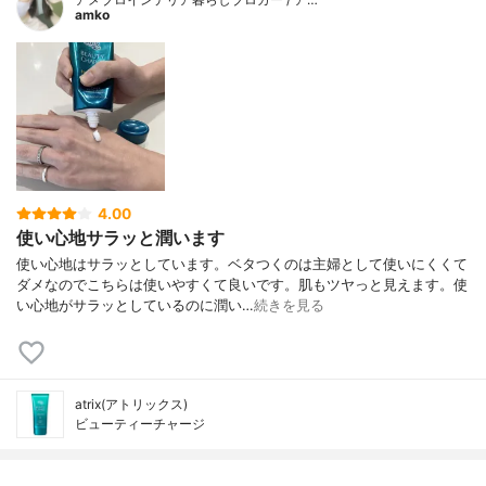
amko
4.00
使い心地サラッと潤います
使い心地はサラッとしています。ベタつくのは主婦として使いにくくて
ダメなのでこちらは使いやすくて良いです。肌もツヤっと見えます。使
い心地がサラッとしているのに潤い…
続きを見る
atrix(アトリックス)
ビューティーチャージ