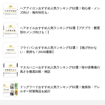
ヘアアイロンおすすめ人気ランキング52選！初心者・メン
ズ向け・海外対応も♪
ヘアオイルおすすめ人気ランキング52選【プチプラ・髪質
別やメンズ向けも！】
フライパンおすすめ人気ランキング52選！【焦げ付かな
い・長持ち！2026最新】
マヌカハニーおすすめ人気ランキング52選！味や栄養価の
高さを徹底比較・検証
ドッグフードおすすめ人気ランキング52選！無添加・アレ
ルギー対策商品を紹介