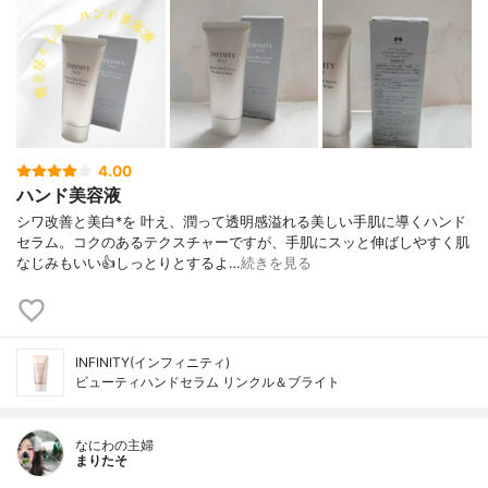
4.00
ハンド美容液
シワ改善と美白*を 叶え、潤って透明感溢れる美しい手肌に導くハンド
セラム。コクのあるテクスチャーですが、手肌にスッと伸ばしやすく肌
なじみもいい👍しっとりとするよ…
続きを見る
INFINITY(インフィニティ)
ビューティハンドセラム リンクル＆ブライト
なにわの主婦
まりたそ