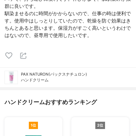
群に良いです。
馴染ませるのに時間がかからないので、仕事の時は便利で
す。使用中はしっとりしていたので、乾燥を防ぐ効果はき
ちんとあると思います。保湿力がすごく高いというわけで
はないので、昼専用で使用したいです。
PAX NATURON(パックスナチュロン)
ハンドクリーム
ハンドクリームおすすめランキング
1位
2位