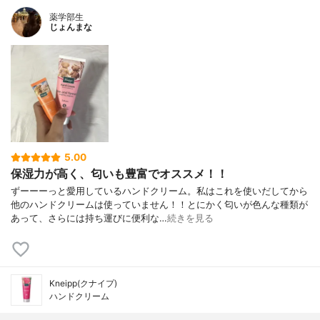
薬学部生
じょんまな
5.00
保湿力が高く、匂いも豊富でオススメ！！
ずーーーっと愛用しているハンドクリーム。私はこれを使いだしてから
他のハンドクリームは使っていません！！とにかく匂いが色んな種類が
あって、さらには持ち運びに便利な…
続きを見る
Kneipp(クナイプ)
ハンドクリーム