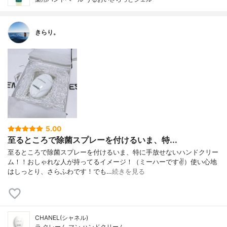
きらり。
5.00
至るところで除菌スプレーを付けるいま、特...
至るところで除菌スプレーを付けるいま、特に手放せないハンドクリー
ム！！おしゃれな人が持ってるイメージ！（ミーハーです✌️）使い心地
はしっとり、さらふわです！でも…
続きを見る
CHANEL(シャネル)
ラ クレーム マン ハンドクリーム