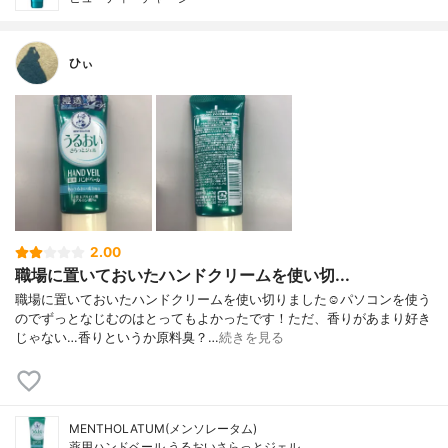
ひぃ
2.00
職場に置いておいたハンドクリームを使い切...
職場に置いておいたハンドクリームを使い切りました☺️パソコンを使う
のでずっとなじむのはとってもよかったです！ただ、香りがあまり好き
じゃない…香りというか原料臭？…
続きを見る
MENTHOLATUM(メンソレータム)
薬用ハンドベール うるおいさらっとジェル