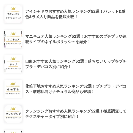
アイシャドウおすすめ人気ランキング52選！パレット&単
色&ラメ入り商品を徹底比較！
マニキュア人気ランキング52選！おすすめのプチプラや速
乾タイプのネイルポリッシュを紹介！
口紅おすすめ人気ランキング52選！落ちないリップをプチ
プラ・デパコス別に紹介！
化粧下地おすすめ人気ランキング52選！プチプラ・デパコ
ス・敏感肌向けナチュラル商品も登場！
クレンジングおすすめ人気ランキング52選！徹底調査して
テクスチャータイプ別に紹介！