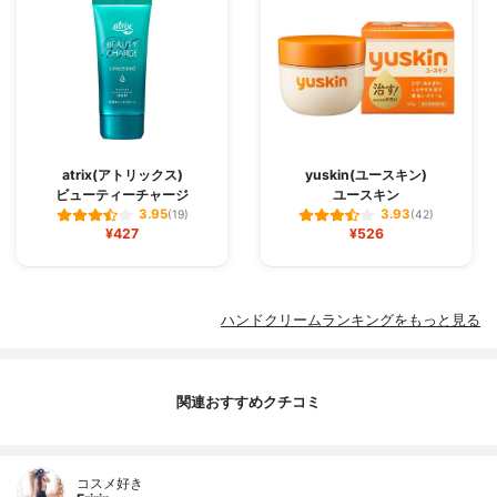
atrix(アトリックス)
yuskin(ユースキン)
ビューティーチャージ
ユースキン
3.95
3.93
(19)
(42)
¥427
¥526
ハンドクリームランキングをもっと見る
関連おすすめクチコミ
コスメ好き