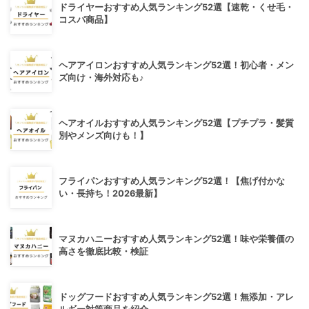
ドライヤーおすすめ人気ランキング52選【速乾・くせ毛・
コスパ商品】
ヘアアイロンおすすめ人気ランキング52選！初心者・メン
ズ向け・海外対応も♪
ヘアオイルおすすめ人気ランキング52選【プチプラ・髪質
別やメンズ向けも！】
フライパンおすすめ人気ランキング52選！【焦げ付かな
い・長持ち！2026最新】
マヌカハニーおすすめ人気ランキング52選！味や栄養価の
高さを徹底比較・検証
ドッグフードおすすめ人気ランキング52選！無添加・アレ