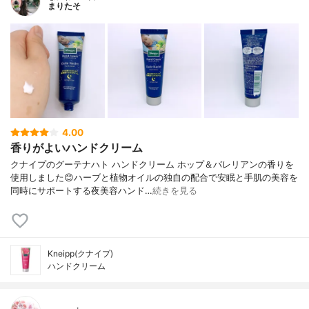
まりたそ
4.00
香りがよいハンドクリーム
クナイプのグーテナハト ハンドクリーム ホップ＆バレリアンの香りを
使用しました😊ハーブと植物オイルの独自の配合で安眠と手肌の美容を
同時にサポートする夜美容ハンド…
続きを見る
Kneipp(クナイプ)
ハンドクリーム