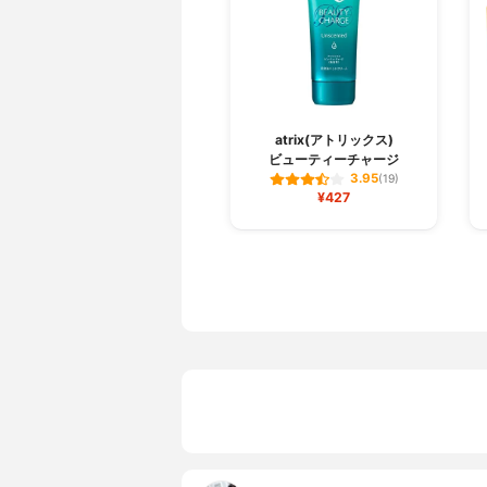
atrix(アトリックス)
ビューティーチャージ
3.95
(19)
¥427