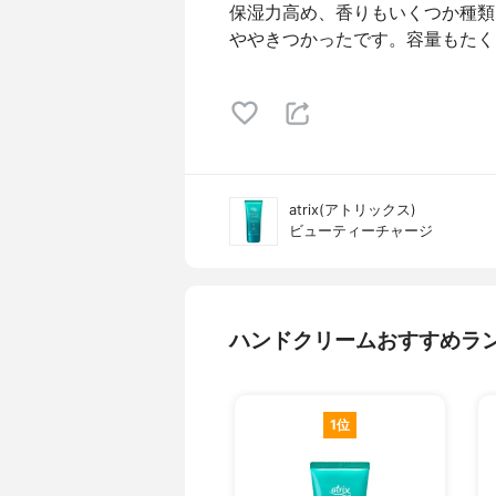
保湿力高め、香りもいくつか種類
ややきつかったです。容量もたく
atrix(アトリックス)
ビューティーチャージ
ハンドクリームおすすめラ
1位