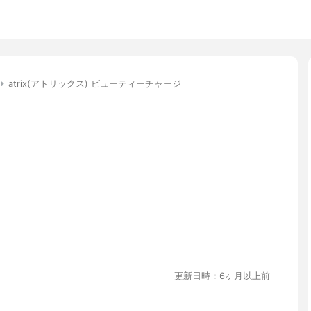
atrix(アトリックス) ビューティーチャージ
更新日時：6ヶ月以上前