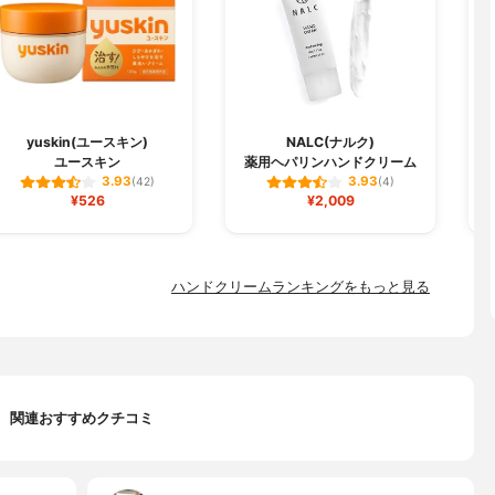
yuskin(ユースキン)
NALC(ナルク)
ユースキン
薬用ヘパリンハンドクリーム
3.93
3.93
(42)
(4)
¥526
¥2,009
ハンドクリームランキングをもっと見る
関連おすすめクチコミ