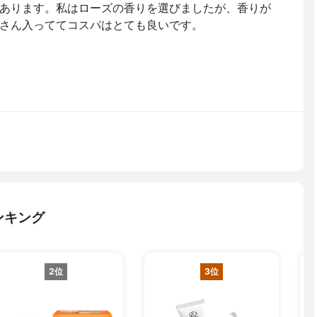
あります。私はローズの香りを選びましたが、香りが
さん入っててコスパはとても良いです。
ンキング
2位
3位