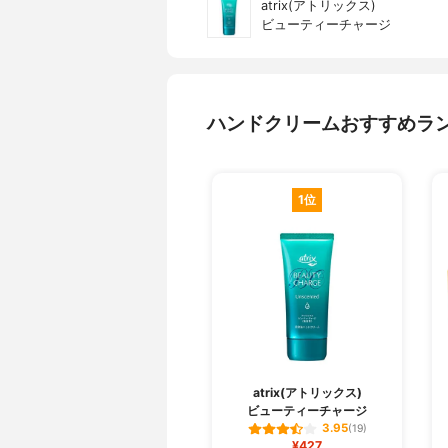
atrix(アトリックス)
ビューティーチャージ
ハンドクリームおすすめラ
1位
atrix(アトリックス)
ビューティーチャージ
3.95
(19)
¥427