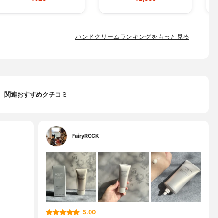
ハンドクリームランキングをもっと見る
関連おすすめクチコミ
FairyROCK
5.00