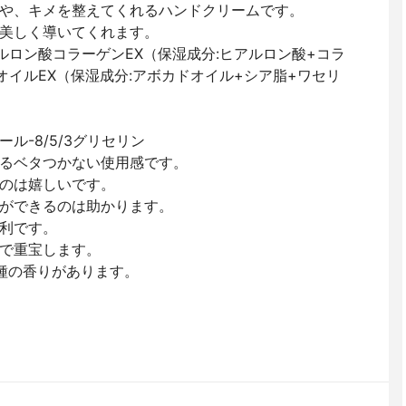
や、キメを整えてくれるハンドクリームです。
美しく導いてくれます。
ルロン酸コラーゲンEX（保湿成分:ヒアルロン酸+コラ
イルEX（保湿成分:アボカドオイル+シア脂+ワセリ
ール-8/5/3グリセリン
るベタつかない使用感です。
のは嬉しいです。
ができるのは助かります。
利です。
で重宝します。
種の香りがあります。