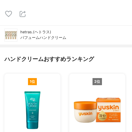
hetras.(ヘトラス)
パフュームハンドクリーム
ハンドクリームおすすめランキング
1位
2位