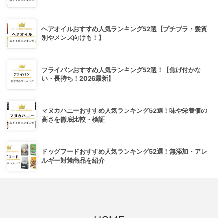
ヘアオイルおすすめ人気ランキング52選【プチプラ・髪質
別やメンズ向けも！】
フライパンおすすめ人気ランキング52選！【焦げ付かな
い・長持ち！2026最新】
マヌカハニーおすすめ人気ランキング52選！味や栄養価の
高さを徹底比較・検証
ドッグフードおすすめ人気ランキング52選！無添加・アレ
ルギー対策商品を紹介