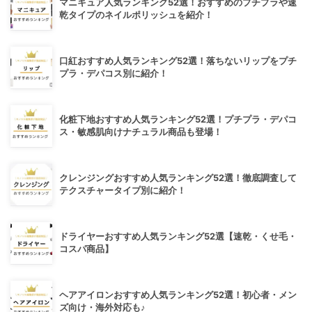
マニキュア人気ランキング52選！おすすめのプチプラや速
乾タイプのネイルポリッシュを紹介！
口紅おすすめ人気ランキング52選！落ちないリップをプチ
プラ・デパコス別に紹介！
化粧下地おすすめ人気ランキング52選！プチプラ・デパコ
ス・敏感肌向けナチュラル商品も登場！
クレンジングおすすめ人気ランキング52選！徹底調査して
テクスチャータイプ別に紹介！
ドライヤーおすすめ人気ランキング52選【速乾・くせ毛・
コスパ商品】
ヘアアイロンおすすめ人気ランキング52選！初心者・メン
ズ向け・海外対応も♪