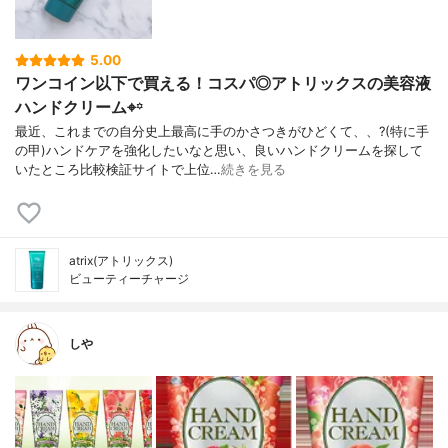
5.00
ワンコイン以下で買える！コスパ◎アトリックスの美容液
ハンドクリーム⌖꙳
最近、これまでの自分史上最高に手のかさつきがひどくて、、?(特に手
の甲)ハンドケアを強化したいなと思い、良いハンドクリームを探して
いたところ比較検証サイトで上位…
続きを見る
atrix(アトリックス)
ビューティーチャージ
しや