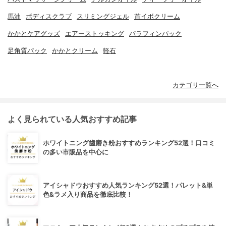
馬油
ボディスクラブ
スリミングジェル
首イボクリーム
かかとケアグッズ
エアーストッキング
パラフィンパック
足角質パック
かかとクリーム
軽石
カテゴリ一覧へ
よく見られている人気おすすめ記事
ホワイトニング歯磨き粉おすすめランキング52選！口コミ
の多い市販品を中心に
アイシャドウおすすめ人気ランキング52選！パレット&単
色&ラメ入り商品を徹底比較！