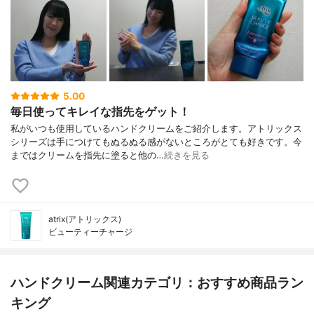
5.00
毎日使ってキレイな指先をゲット！
私がいつも使用しているハンドクリームをご紹介します。アトリックス
シリーズは手につけてもぬるぬる感がないところがとても好きです。今
まではクリームを指先に塗ると他の…
続きを見る
atrix(アトリックス)
ビューティーチャージ
ハンドクリーム関連カテゴリ：おすすめ商品ラン
キング