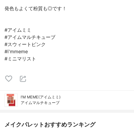
発色もよくて粉質も◎です！
#アイムミミ
#アイムマルチキューブ
#スウィートピンク
#i'mmeme
#ミニマリスト
I'M MEME(アイムミミ)
アイムマルチキューブ
メイクパレットおすすめランキング