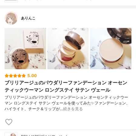
ありんこ
5.00
ブリリアージュのパウダリーファンデーション オーセン
ティックウーマン ロングステイ サテン ヴェール
ブリリアージュのパウダリーファンデーション オーセンティックウー
マン ロングステイ サテン ヴェールを使ってみた✨ファンデーション、
ハイライト、チーク＆リップが…
続きを見る