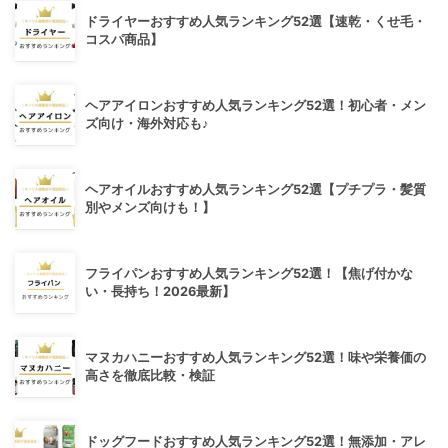
ドライヤーおすすめ人気ランキング52選【速乾・くせ毛・
コスパ商品】
ヘアアイロンおすすめ人気ランキング52選！初心者・メン
ズ向け・海外対応も♪
ヘアオイルおすすめ人気ランキング52選【プチプラ・髪質
別やメンズ向けも！】
フライパンおすすめ人気ランキング52選！【焦げ付かな
い・長持ち！2026最新】
マヌカハニーおすすめ人気ランキング52選！味や栄養価の
高さを徹底比較・検証
ドッグフードおすすめ人気ランキング52選！無添加・アレ