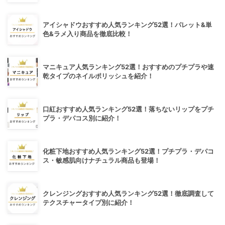
アイシャドウおすすめ人気ランキング52選！パレット&単
色&ラメ入り商品を徹底比較！
マニキュア人気ランキング52選！おすすめのプチプラや速
乾タイプのネイルポリッシュを紹介！
口紅おすすめ人気ランキング52選！落ちないリップをプチ
プラ・デパコス別に紹介！
化粧下地おすすめ人気ランキング52選！プチプラ・デパコ
ス・敏感肌向けナチュラル商品も登場！
クレンジングおすすめ人気ランキング52選！徹底調査して
テクスチャータイプ別に紹介！