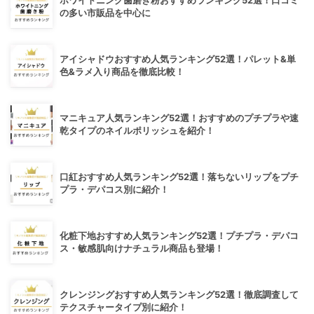
ホワイトニング歯磨き粉おすすめランキング52選！口コミ
の多い市販品を中心に
アイシャドウおすすめ人気ランキング52選！パレット&単
色&ラメ入り商品を徹底比較！
マニキュア人気ランキング52選！おすすめのプチプラや速
乾タイプのネイルポリッシュを紹介！
口紅おすすめ人気ランキング52選！落ちないリップをプチ
プラ・デパコス別に紹介！
化粧下地おすすめ人気ランキング52選！プチプラ・デパコ
ス・敏感肌向けナチュラル商品も登場！
クレンジングおすすめ人気ランキング52選！徹底調査して
テクスチャータイプ別に紹介！