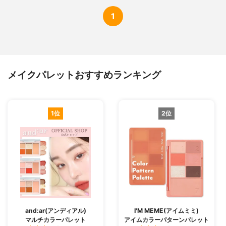
1
メイクパレットおすすめランキング
1位
2位
and:ar(アンディアル)
I'M MEME(アイムミミ)
マルチカラーパレット
アイムカラーパターンパレット