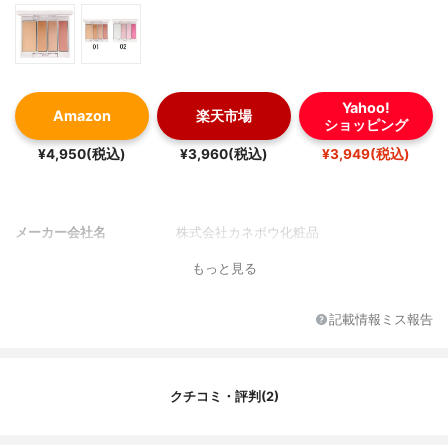
Yahoo!
Amazon
楽天市場
ショッピング
¥4,950(税込)
¥3,960(税込)
¥3,949(税込)
メーカー会社名
株式会社カネボウ化粧品
もっと見る
記載情報ミス報告
クチコミ・評判(2)