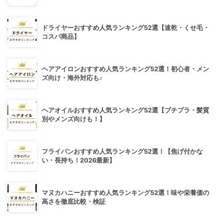
ドライヤーおすすめ人気ランキング52選【速乾・くせ毛・
コスパ商品】
ヘアアイロンおすすめ人気ランキング52選！初心者・メン
ズ向け・海外対応も♪
ヘアオイルおすすめ人気ランキング52選【プチプラ・髪質
別やメンズ向けも！】
フライパンおすすめ人気ランキング52選！【焦げ付かな
い・長持ち！2026最新】
マヌカハニーおすすめ人気ランキング52選！味や栄養価の
高さを徹底比較・検証