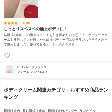
4.00
しっとりスベスベの極上ボディに！
結婚式の前に二の腕やウエストを引き締めたいと思って、ボディークリ
ームを検討していた時、やっぱりボディー用はクラランスだろうと思っ
て購入しました。使ってみると、と…
続きを見る
CLARINS(クラランス)
クレーム マスヴェルト
ボディクリーム関連カテゴリ：おすすめ商品ラン
キング
日焼け止め
飲む日焼け止め
日焼け止めパウダー
サンオイル