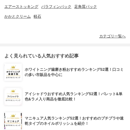
エアーストッキング
パラフィンパック
足角質パック
かかとクリーム
軽石
カテゴリ一覧へ
よく見られている人気おすすめ記事
ホワイトニング歯磨き粉おすすめランキング52選！口コミ
の多い市販品を中心に
アイシャドウおすすめ人気ランキング52選！パレット&単
色&ラメ入り商品を徹底比較！
マニキュア人気ランキング52選！おすすめのプチプラや速
乾タイプのネイルポリッシュを紹介！