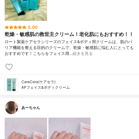
5.00
乾燥・敏感肌の救世主クリーム！老化肌にもおすすめ！！
ロート製薬ケアセラシリーズのフェイス&ボディ用クリームは、肌のバ
リア機能を整える目的のクリームで、乾燥・敏感肌に悩む人にとっても
おすすめです！こちらをフェイス用…
続きを見る
CareCera(ケアセラ)
APフェイス&ボディクリーム
あーちゃん