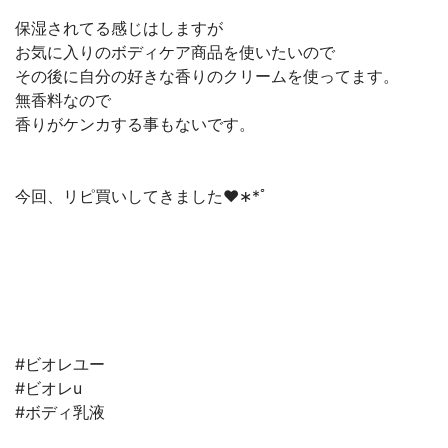
保湿されてる感じはしますが
お気に入りのボディケア商品を使いたいので
その後に自分の好きな香りのクリームを使ってます。
無香料なので
香りがケンカする事もないです。
今回、リピ買いしてきました♥︎︎∗︎*ﾟ
#ビオレユー
#ビオレu
#ボディ乳液