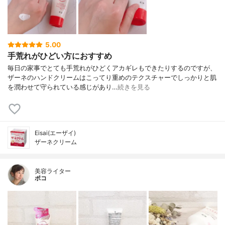
5.00
手荒れがひどい方におすすめ
毎日の家事でとても手荒れがひどくアカギレもできたりするのですが、
ザーネのハンドクリームはこってり重めのテクスチャーでしっかりと肌
を潤わせて守られている感じがあり…
続きを見る
Eisai(エーザイ)
ザーネクリーム
美容ライター
ポコ