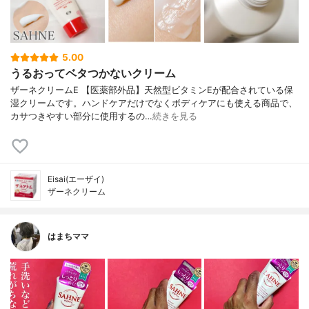
5.00
うるおってベタつかないクリーム
ザーネクリームE 【医薬部外品】天然型ビタミンEが配合されている保
湿クリームです。ハンドケアだけでなくボディケアにも使える商品で、
カサつきやすい部分に使用するの…
続きを見る
Eisai(エーザイ)
ザーネクリーム
はまちママ