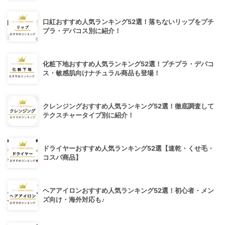
口紅おすすめ人気ランキング52選！落ちないリップをプチ
プラ・デパコス別に紹介！
化粧下地おすすめ人気ランキング52選！プチプラ・デパコ
ス・敏感肌向けナチュラル商品も登場！
クレンジングおすすめ人気ランキング52選！徹底調査して
テクスチャータイプ別に紹介！
ドライヤーおすすめ人気ランキング52選【速乾・くせ毛・
コスパ商品】
ヘアアイロンおすすめ人気ランキング52選！初心者・メン
ズ向け・海外対応も♪