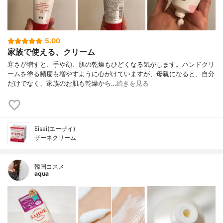
5.00
家族で使える、クリーム
寒さが増すと、手や顔、肌の乾燥もひどくなる気がします。ハンドクリ
ームを塗る頻度も増やすように心がけていますが、母親になると、自分
だけでなく、家族のお肌も乾燥から…
続きを見る
Eisai(エーザイ)
ザーネクリーム
韓国コスメ
aqua