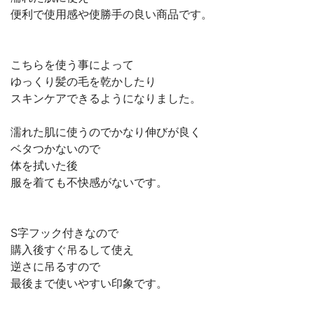
便利で使用感や使勝手の良い商品です。
こちらを使う事によって
ゆっくり髪の毛を乾かしたり
スキンケアできるようになりました。
濡れた肌に使うのでかなり伸びが良く
ベタつかないので
体を拭いた後
服を着ても不快感がないです。
S字フック付きなので
購入後すぐ吊るして使え
逆さに吊るすので
最後まで使いやすい印象です。