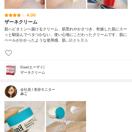
4.00
ザーネクリーム
肌へビタミンへ届けるクリーム、肌荒れやかさつき、乾燥した肌にスー
ッと馴染んでベタつかない、使い心地にこだわったクリームです、肌に
ベールがかかったような使用感、肌…
続きを見る
Eisai(エーザイ)
ザーネクリーム
会社員 / 美容モニター
みこ