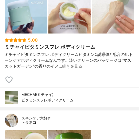
5.00
ミチャイビタミンスフレ ボディクリーム
ミチャイビタミンスフレ ボディクリームビタミンC誘導体*¹配合の肌ト
ーンケアボディクリームなんです。淡いグリーンのパッケージは"マス
カットガーデン"の香りのイメ…
続きを見る
MECHAI(ミチャイ)
ビタミンスフレボディクリーム
スキンケア大好き
トラネコ