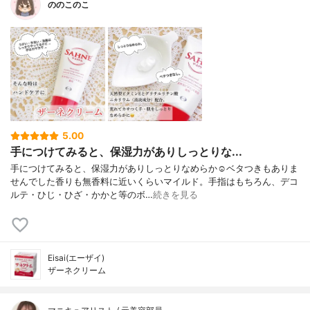
ののこのこ
5.00
手につけてみると、保湿力がありしっとりな...
手につけてみると、保湿力がありしっとりなめらか☺️ベタつきもありま
せんでした香りも無香料に近いくらいマイルド。手指はもちろん、デコ
ルテ・ひじ・ひざ・かかと等のボ…
続きを見る
Eisai(エーザイ)
ザーネクリーム