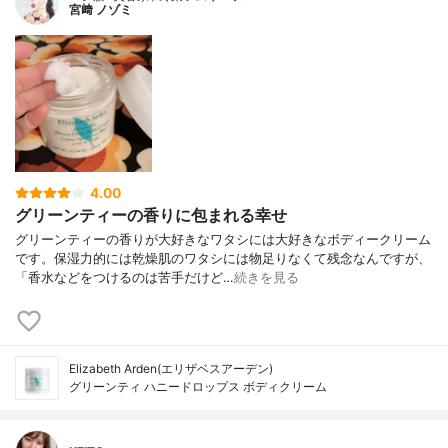
宮﨑 ノゾミ
4.00
グリーンティーの香りに包まれる幸せ
グリーンティーの香りが大好きなワタシには大好きなボディークリーム
です。保湿力的には乾燥肌のワタシには物足りなくて残念なんですが、
「香水などをつけるのは苦手だけど…
続きを見る
Elizabeth Arden(エリザベスアーデン)
グリーンティ ハニードロップス ボディクリーム