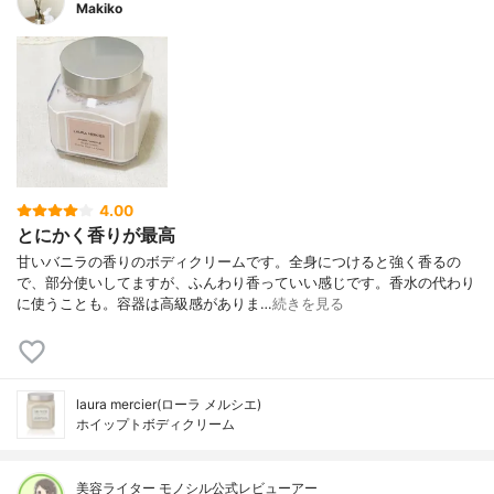
Makiko
4.00
とにかく香りが最高
甘いバニラの香りのボディクリームです。全身につけると強く香るの
で、部分使いしてますが、ふんわり香っていい感じです。香水の代わり
に使うことも。容器は高級感がありま…
続きを見る
laura mercier(ローラ メルシエ)
ホイップトボディクリーム
美容ライター モノシル公式レビューアー