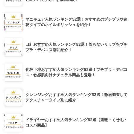
マニキュア人気ランキング52選！おすすめのプチプラや速
乾タイプのネイルポリッシュを紹介！
口紅おすすめ人気ランキング52選！落ちないリップをプチ
プラ・デパコス別に紹介！
化粧下地おすすめ人気ランキング52選！プチプラ・デパコ
ス・敏感肌向けナチュラル商品も登場！
クレンジングおすすめ人気ランキング52選！徹底調査して
テクスチャータイプ別に紹介！
ドライヤーおすすめ人気ランキング52選【速乾・くせ毛・
コスパ商品】