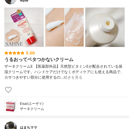
aqua
5.00
うるおってベタつかないクリーム
ザーネクリームE 【医薬部外品】天然型ビタミンEが配合されている保
湿クリームです。ハンドケアだけでなくボディケアにも使える商品で、
カサつきやすい部分に使用するの…
続きを見る
Eisai(エーザイ)
ザーネクリーム
はまちママ