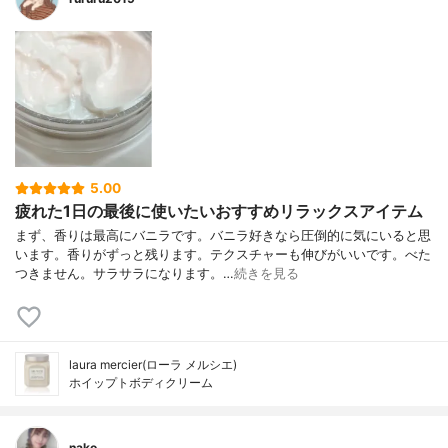
5.00
疲れた1日の最後に使いたいおすすめリラックスアイテム
まず、香りは最高にバニラです。バニラ好きなら圧倒的に気にいると思
います。香りがずっと残ります。テクスチャーも伸びがいいです。べた
つきません。サラサラになります。…
続きを見る
laura mercier(ローラ メルシエ)
ホイップトボディクリーム
nako