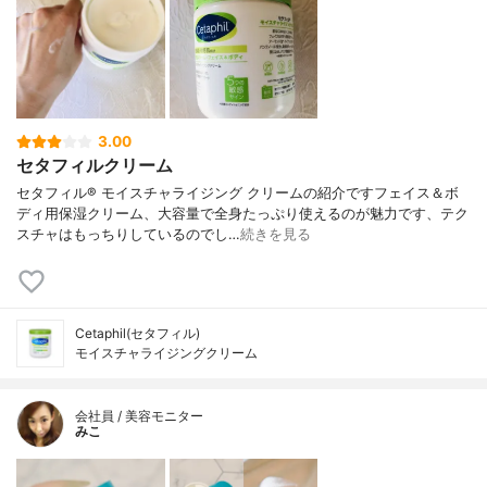
3.00
セタフィルクリーム
セタフィル® モイスチャライジング クリームの紹介ですフェイス＆ボ
ディ用保湿クリーム、大容量で全身たっぷり使えるのが魅力です、テク
スチャはもっちりしているのでし…
続きを見る
Cetaphil(セタフィル)
モイスチャライジングクリーム
会社員 / 美容モニター
みこ