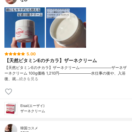
5.00
【天然ビタミンEのチカラ】ザーネクリーム
【天然ビタミンEのチカラ】ザーネクリーム────────────ザーネザ
ーネクリーム 100g価格 1,210円────────────水仕事の後や、入浴
後、就…
続きを見る
Eisai(エーザイ)
ザーネクリーム
韓国コスメ