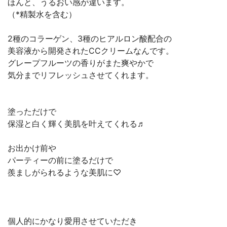
ほんと、うるおい感が違います。
（*精製水を含む）
2種のコラーゲン、3種のヒアルロン酸配合の
美容液から開発されたCCクリームなんです。
グレープフルーツの香りがまた爽やかで
気分までリフレッシュさせてくれます。
塗っただけで
保湿と白く輝く美肌を叶えてくれる♬
お出かけ前や
パーティーの前に塗るだけで
羨ましがられるような美肌に♡
個人的にかなり愛用させていただき