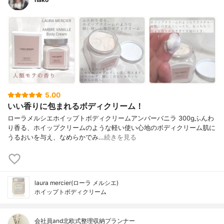
5.00
いい香りに包まれるボディクリーム！
ローラメルシエホイップトボディクリームアンバーバニラ 300gふんわ
り香る、ホイップクリームのような軽い使い心地のボディクリーム肌に
うるおいを与え、なめらかでみ…
続きを見る
laura mercier(ローラ メルシエ)
ホイップトボディクリーム
会社員and北欧式整理収納プランナー