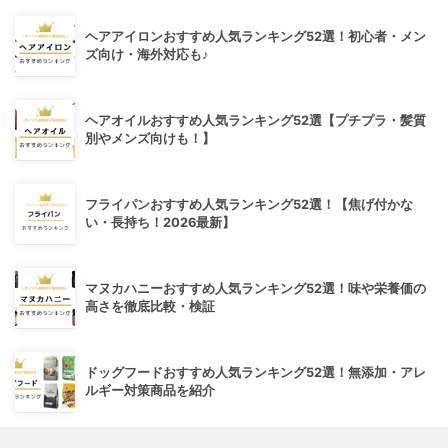
ヘアアイロンおすすめ人気ランキング52選！初心者・メン
ズ向け・海外対応も♪
ヘアオイルおすすめ人気ランキング52選【プチプラ・髪質
別やメンズ向けも！】
フライパンおすすめ人気ランキング52選！【焦げ付かな
い・長持ち！2026最新】
マヌカハニーおすすめ人気ランキング52選！味や栄養価の
高さを徹底比較・検証
ドッグフードおすすめ人気ランキング52選！無添加・アレ
ルギー対策商品を紹介