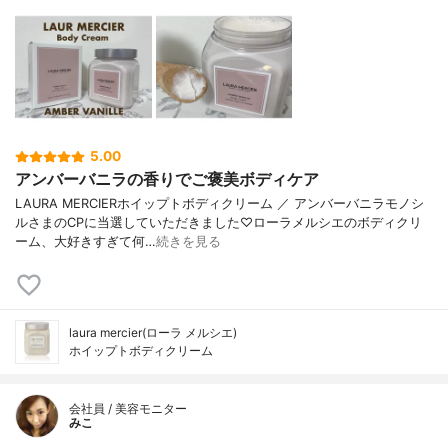
5.00
アンバーバニラの香りでご褒美ボディケア
LAURA MERCIERホイップトボディクリーム ／ アンバーバニラモノシ
ルさまのCPに当選していただきました♡ローラメルシエのボディクリ
ーム、大好きすぎて何…
続きを見る
laura mercier(ローラ メルシエ)
ホイップトボディクリーム
会社員 / 美容モニター
みこ