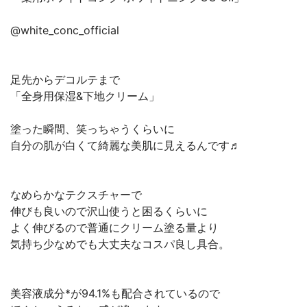
@white_conc_official
足先からデコルテまで
「全身用保湿&下地クリーム」
塗った瞬間、笑っちゃうくらいに
自分の肌が白くて綺麗な美肌に見えるんです♬
なめらかなテクスチャーで
伸びも良いので沢山使うと困るくらいに
よく伸びるので普通にクリーム塗る量より
気持ち少なめでも大丈夫なコスパ良し具合。
美容液成分*が94.1%も配合されているので