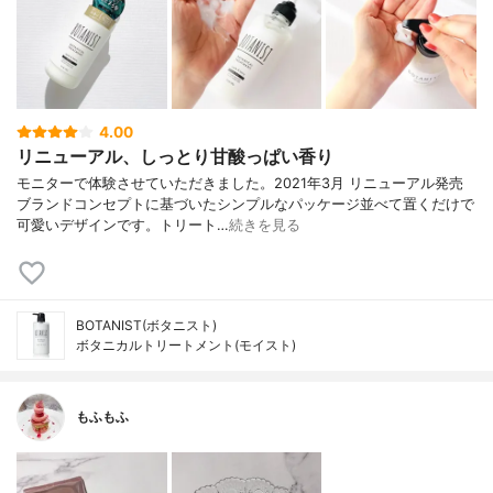
4.00
リニューアル、しっとり甘酸っぱい香り
モニターで体験させていただきました。2021年3月 リニューアル発売
ブランドコンセプトに基づいたシンプルなパッケージ並べて置くだけで
可愛いデザインです。トリート…
続きを見る
BOTANIST(ボタニスト)
ボタニカルトリートメント(モイスト)
もふもふ