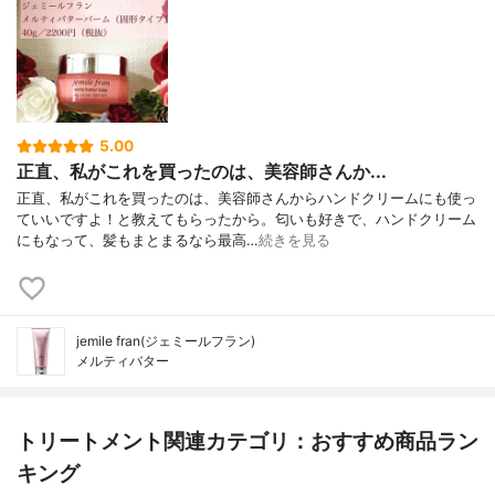
5.00
正直、私がこれを買ったのは、美容師さんか...
正直、私がこれを買ったのは、美容師さんからハンドクリームにも使っ
ていいですよ！と教えてもらったから。匂いも好きで、ハンドクリーム
にもなって、髪もまとまるなら最高…
続きを見る
jemile fran(ジェミールフラン)
メルティバター
トリートメント関連カテゴリ：おすすめ商品ラン
キング