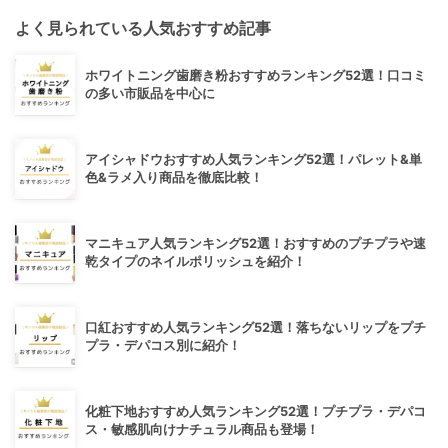
よく見られている人気おすすめ記事
ホワイトニング歯磨き粉おすすめランキング52選！口コミ
の多い市販品を中心に
アイシャドウおすすめ人気ランキング52選！パレット&単
色&ラメ入り商品を徹底比較！
マニキュア人気ランキング52選！おすすめのプチプラや速
乾タイプのネイルポリッシュを紹介！
口紅おすすめ人気ランキング52選！落ちないリップをプチ
プラ・デパコス別に紹介！
化粧下地おすすめ人気ランキング52選！プチプラ・デパコ
ス・敏感肌向けナチュラル商品も登場！