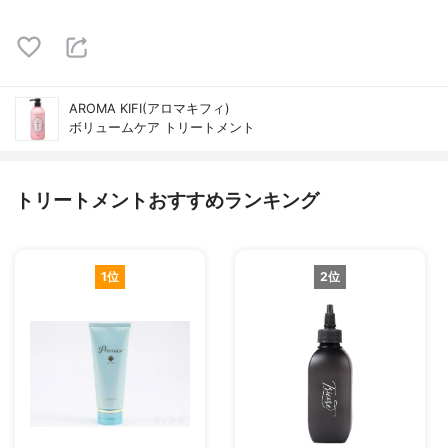
AROMA KIFI(アロマキフィ)
ボリュームケア トリートメント
トリートメントおすすめランキング
1位
2位