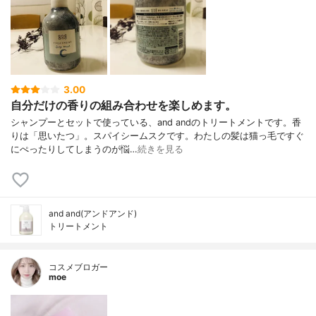
3.00
自分だけの香りの組み合わせを楽しめます。
シャンプーとセットで使っている、and andのトリートメントです。香
りは「思いたつ」。スパイシームスクです。わたしの髪は猫っ毛ですぐ
にぺったりしてしまうのが悩…
続きを見る
and and(アンドアンド)
トリートメント
コスメブロガー
moe