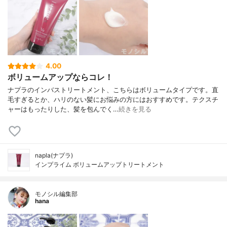
4.00
ボリュームアップならコレ！
ナプラのインバストリートメント、こちらはボリュームタイプです。直
毛すぎるとか、ハリのない髪にお悩みの方にはおすすめです。テクスチ
ャーはもったりした、髪を包んでく…
続きを見る
napla(ナプラ)
インプライム ボリュームアップトリートメント
モノシル編集部
hana