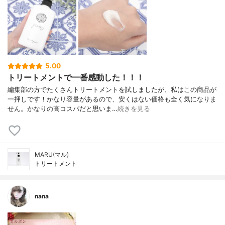
5.00
トリートメントで一番感動した！！！
編集部の方でたくさんトリートメントを試しましたが、私はこの商品が
一押しです！かなり容量があるので、安くはない価格も全く気になりま
せん。かなりの高コスパだと思いま…
続きを見る
MARU(マル)
トリートメント
nana