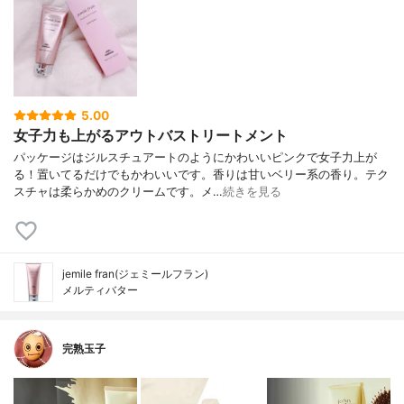
5.00
女子力も上がるアウトバストリートメント
パッケージはジルスチュアートのようにかわいいピンクで女子力上が
る！置いてるだけでもかわいいです。香りは甘いベリー系の香り。テク
スチャは柔らかめのクリームです。メ…
続きを見る
jemile fran(ジェミールフラン)
メルティバター
完熟玉子