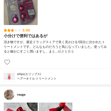
3.00
小分けで便利ではあるが
頂き物ですが、最近ドラッグストアで良く見かける1回分に分かれたト
リートメントです。どんなものだろうと気になっていました。使ってみ
ると確かにすごく潤いますし、まと…
続きを見る
ellips(エリップス)
ヘアーオイル トリートメント
rouge