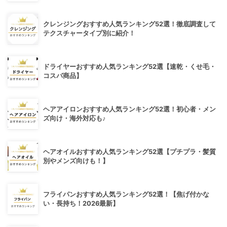
クレンジングおすすめ人気ランキング52選！徹底調査して
テクスチャータイプ別に紹介！
ドライヤーおすすめ人気ランキング52選【速乾・くせ毛・
コスパ商品】
ヘアアイロンおすすめ人気ランキング52選！初心者・メン
ズ向け・海外対応も♪
ヘアオイルおすすめ人気ランキング52選【プチプラ・髪質
別やメンズ向けも！】
フライパンおすすめ人気ランキング52選！【焦げ付かな
い・長持ち！2026最新】