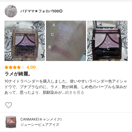
バドママ★フォロバ100◎
4.00
ラメが綺麗。
10ナイトラベンダーを購入しました。使いやすいラベンダー色アイシャ
ドウで、プチプラなのに、ラメ、艶が綺麗。しめ色のパープルも深みが
あって、思ったより、肌馴染みが…
続きを見る
CANMAKE(キャンメイク)
ジューシーピュアアイズ