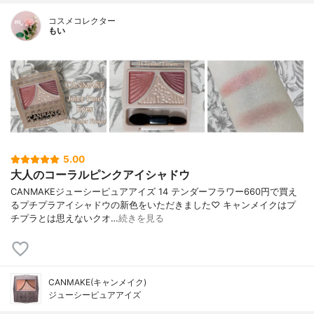
コスメコレクター
もい
5.00
大人のコーラルピンクアイシャドウ
CANMAKEジューシーピュアアイズ 14 テンダーフラワー660円で買え
るプチプラアイシャドウの新色をいただきました♡ キャンメイクはプ
チプラとは思えないクオ…
続きを見る
CANMAKE(キャンメイク)
ジューシーピュアアイズ