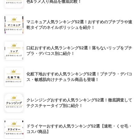
色&ラメ入り商品を徹底比較！
マニキュア人気ランキング52選！おすすめのプチプラや速
乾タイプのネイルポリッシュを紹介！
口紅おすすめ人気ランキング52選！落ちないリップをプチ
プラ・デパコス別に紹介！
化粧下地おすすめ人気ランキング52選！プチプラ・デパコ
ス・敏感肌向けナチュラル商品も登場！
クレンジングおすすめ人気ランキング52選！徹底調査して
テクスチャータイプ別に紹介！
ドライヤーおすすめ人気ランキング52選【速乾・くせ毛・
コスパ商品】