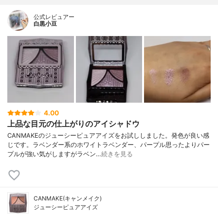
公式レビュアー
白黒小豆
4.00
上品な目元の仕上がりのアイシャドウ
CANMAKEのジューシーピュアアイズをお試ししました。発色が良い感
じです。ラベンダー系のホワイトラベンダー、パープル思ったよりパー
プルが強い気がしますがラベン…
続きを見る
CANMAKE(キャンメイク)
ジューシーピュアアイズ