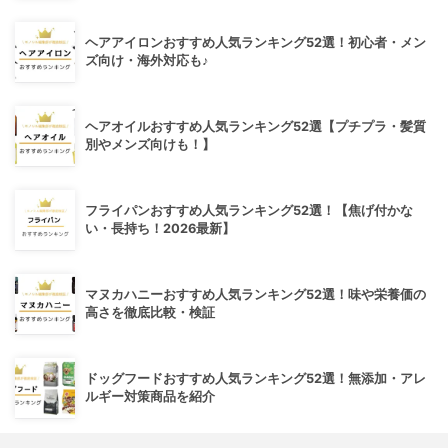
ヘアアイロンおすすめ人気ランキング52選！初心者・メン
ズ向け・海外対応も♪
ヘアオイルおすすめ人気ランキング52選【プチプラ・髪質
別やメンズ向けも！】
フライパンおすすめ人気ランキング52選！【焦げ付かな
い・長持ち！2026最新】
マヌカハニーおすすめ人気ランキング52選！味や栄養価の
高さを徹底比較・検証
ドッグフードおすすめ人気ランキング52選！無添加・アレ
ルギー対策商品を紹介