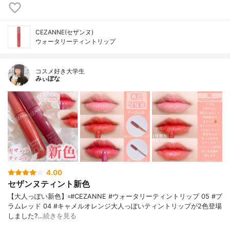
CEZANNE(セザンヌ)
ウォータリーティントリップ
コスメ好き大学生
みぃぽな
4.00
セザンヌティント新色
【大人っぽい新色】▫️#CEZANNE #ウォータリーティントリップ 05 #プ
ラムレッド 04 #キャメルオレンジ大人っぽいティントリップが2色登場
しました?…
続きを見る