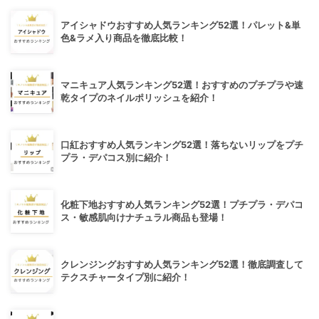
アイシャドウおすすめ人気ランキング52選！パレット&単
色&ラメ入り商品を徹底比較！
マニキュア人気ランキング52選！おすすめのプチプラや速
乾タイプのネイルポリッシュを紹介！
口紅おすすめ人気ランキング52選！落ちないリップをプチ
プラ・デパコス別に紹介！
化粧下地おすすめ人気ランキング52選！プチプラ・デパコ
ス・敏感肌向けナチュラル商品も登場！
クレンジングおすすめ人気ランキング52選！徹底調査して
テクスチャータイプ別に紹介！