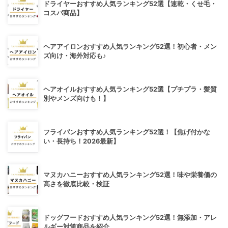
ドライヤーおすすめ人気ランキング52選【速乾・くせ毛・
コスパ商品】
ヘアアイロンおすすめ人気ランキング52選！初心者・メン
ズ向け・海外対応も♪
ヘアオイルおすすめ人気ランキング52選【プチプラ・髪質
別やメンズ向けも！】
フライパンおすすめ人気ランキング52選！【焦げ付かな
い・長持ち！2026最新】
マヌカハニーおすすめ人気ランキング52選！味や栄養価の
高さを徹底比較・検証
ドッグフードおすすめ人気ランキング52選！無添加・アレ
ルギー対策商品を紹介