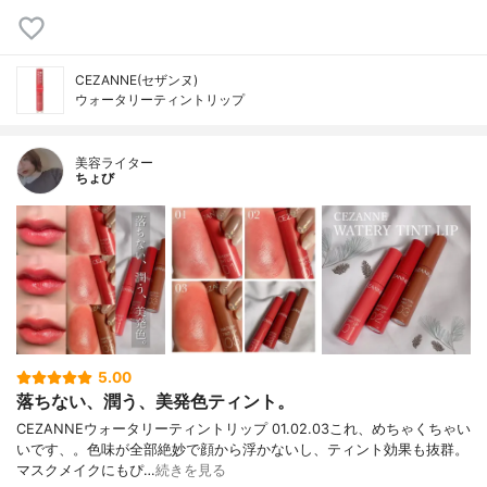
CEZANNE(セザンヌ)
ウォータリーティントリップ
美容ライター
ちょび
5.00
落ちない、潤う、美発色ティント。
CEZANNEウォータリーティントリップ 01.02.03これ、めちゃくちゃい
いです、。色味が全部絶妙で顔から浮かないし、ティント効果も抜群。
マスクメイクにもぴ…
続きを見る