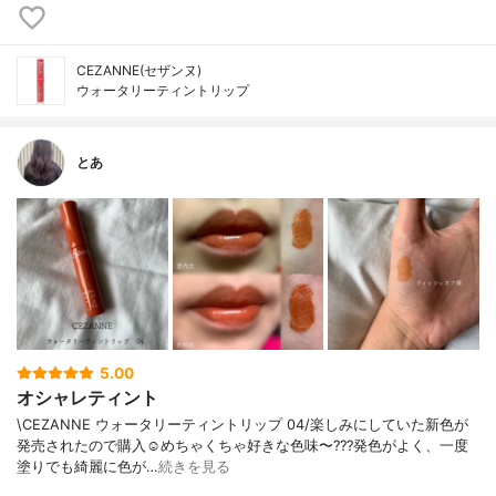
CEZANNE(セザンヌ)
ウォータリーティントリップ
とあ
5.00
オシャレティント
\CEZANNE ウォータリーティントリップ 04/楽しみにしていた新色が
発売されたので購入☺️めちゃくちゃ好きな色味〜???発色がよく、一度
塗りでも綺麗に色が…
続きを見る