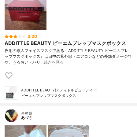
3.00
ADDITTLE BEAUTY ピーエムプレップマスクボックス
夜用の導入フェイスマスクである『ADDITTLE BEAUTY ピーエムプレ
ップマスクボックス』は日中の紫外線・エアコンなどの外部ダメージ*1
や、うるおい・ハリ…
続きを見る
ADDITTLE BEAUTY(アディトルビューティー)
ピーエムプレップマスクボックス
事務員
あづさ