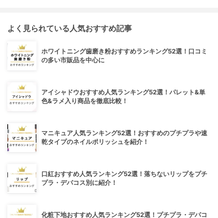
よく見られている人気おすすめ記事
ホワイトニング歯磨き粉おすすめランキング52選！口コミ
の多い市販品を中心に
アイシャドウおすすめ人気ランキング52選！パレット&単
色&ラメ入り商品を徹底比較！
マニキュア人気ランキング52選！おすすめのプチプラや速
乾タイプのネイルポリッシュを紹介！
口紅おすすめ人気ランキング52選！落ちないリップをプチ
プラ・デパコス別に紹介！
化粧下地おすすめ人気ランキング52選！プチプラ・デパコ