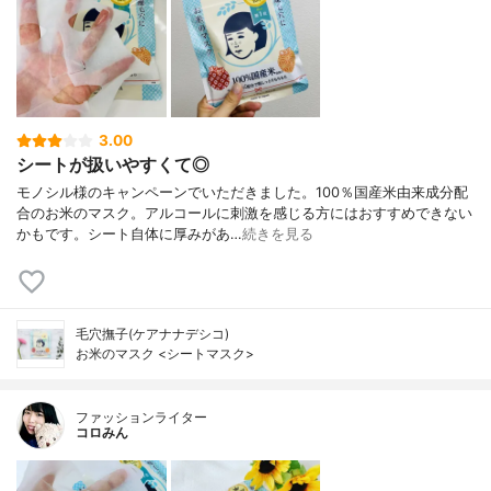
3.00
シートが扱いやすくて◎
モノシル様のキャンペーンでいただきました。100％国産米由来成分配
合のお米のマスク。アルコールに刺激を感じる方にはおすすめできない
かもです。シート自体に厚みがあ…
続きを見る
毛穴撫子(ケアナナデシコ)
お米のマスク <シートマスク>
ファッションライター
コロみん