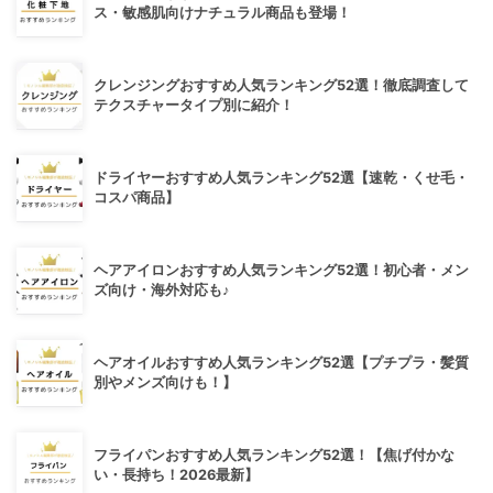
ス・敏感肌向けナチュラル商品も登場！
クレンジングおすすめ人気ランキング52選！徹底調査して
テクスチャータイプ別に紹介！
ドライヤーおすすめ人気ランキング52選【速乾・くせ毛・
コスパ商品】
ヘアアイロンおすすめ人気ランキング52選！初心者・メン
ズ向け・海外対応も♪
ヘアオイルおすすめ人気ランキング52選【プチプラ・髪質
別やメンズ向けも！】
フライパンおすすめ人気ランキング52選！【焦げ付かな
い・長持ち！2026最新】