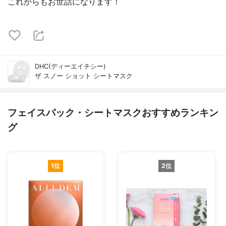
これからもお世話になります！
DHC(ディーエイチシー)
ザ スノー ショット シートマスク
フェイスパック・シートマスクおすすめランキン
グ
1位
2位