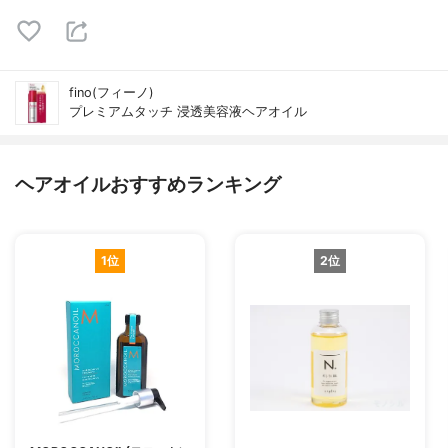
fino(フィーノ)
プレミアムタッチ 浸透美容液ヘアオイル
ヘアオイルおすすめランキング
1位
2位