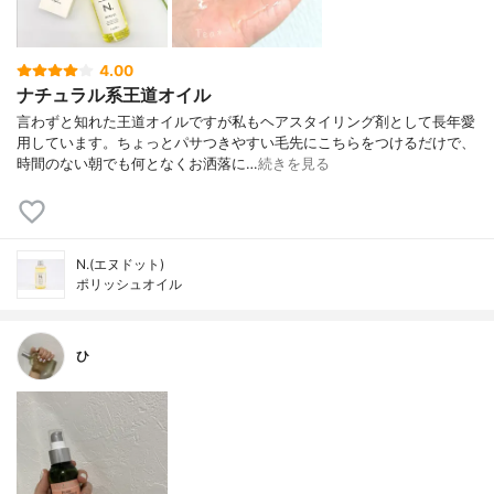
4.00
ナチュラル系王道オイル
言わずと知れた王道オイルですが私もヘアスタイリング剤として長年愛
用しています。ちょっとパサつきやすい毛先にこちらをつけるだけで、
時間のない朝でも何となくお洒落に…
続きを見る
N.(エヌドット)
ポリッシュオイル
ひ