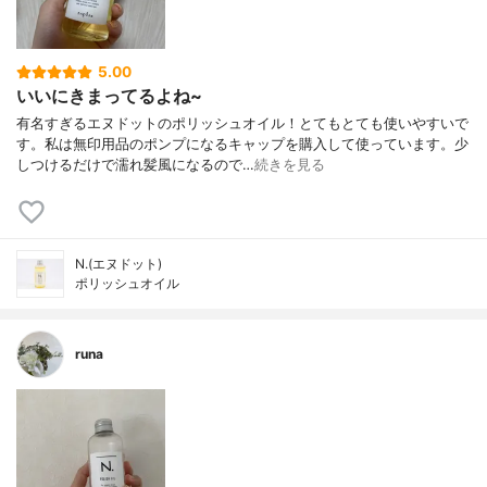
5.00
いいにきまってるよね~
有名すぎるエヌドットのポリッシュオイル！とてもとても使いやすいで
す。私は無印用品のポンプになるキャップを購入して使っています。少
しつけるだけで濡れ髪風になるので…
続きを見る
N.(エヌドット)
ポリッシュオイル
runa