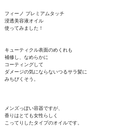
フィーノ プレミアムタッチ
浸透美容液オイル
使ってみました！
キューティクル表面のめくれも
補修し、なめらかに
コーティングして
ダメージの気にならないつるサラ髪に
みちびくそう。
メンズっぽい容器ですが、
香りはとても女性らしく
こってりしたタイプのオイルです。