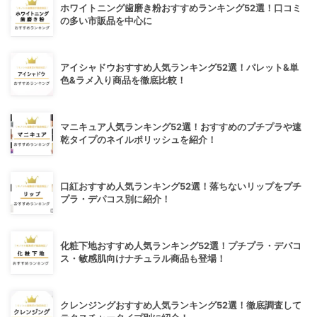
ホワイトニング歯磨き粉おすすめランキング52選！口コミ
の多い市販品を中心に
アイシャドウおすすめ人気ランキング52選！パレット&単
色&ラメ入り商品を徹底比較！
マニキュア人気ランキング52選！おすすめのプチプラや速
乾タイプのネイルポリッシュを紹介！
口紅おすすめ人気ランキング52選！落ちないリップをプチ
プラ・デパコス別に紹介！
化粧下地おすすめ人気ランキング52選！プチプラ・デパコ
ス・敏感肌向けナチュラル商品も登場！
クレンジングおすすめ人気ランキング52選！徹底調査して