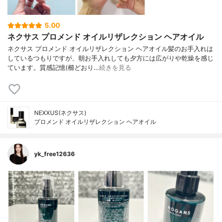
5.00
ネクサス プロメンド オイルリザレクション ヘアオイル
ネクサス プロメンド オイルリザレクション ヘアオイル髪のお手入れは
しているつもりですが、朝お手入れしても夕方には広がりや乾燥を感じ
ています。質感記憶(櫛どおり…
続きを見る
NEXXUS(ネクサス)
プロメンド オイルリザレクション ヘアオイル
yk_free12636