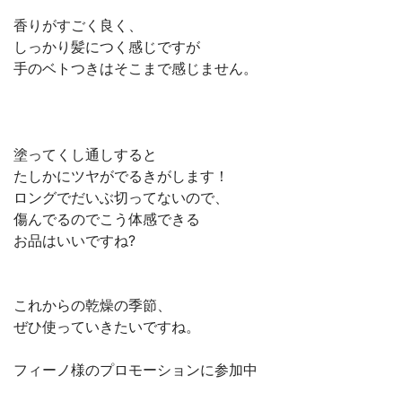
香りがすごく良く、
しっかり髪につく感じですが
手のベトつきはそこまで感じません。
塗ってくし通しすると
たしかにツヤがでるきがします！
ロングでだいぶ切ってないので、
傷んでるのでこう体感できる
お品はいいですね?
これからの乾燥の季節、
ぜひ使っていきたいですね。
フィーノ様のプロモーションに参加中