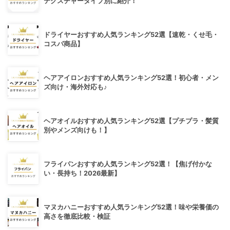
テクスチャータイプ別に紹介！
ドライヤーおすすめ人気ランキング52選【速乾・くせ毛・
コスパ商品】
ヘアアイロンおすすめ人気ランキング52選！初心者・メン
ズ向け・海外対応も♪
ヘアオイルおすすめ人気ランキング52選【プチプラ・髪質
別やメンズ向けも！】
フライパンおすすめ人気ランキング52選！【焦げ付かな
い・長持ち！2026最新】
マヌカハニーおすすめ人気ランキング52選！味や栄養価の
高さを徹底比較・検証