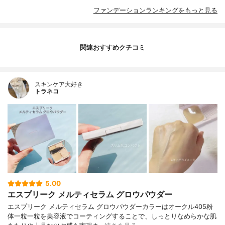
ファンデーションランキングをもっと見る
関連おすすめクチコミ
スキンケア大好き
トラネコ
5.00
エスプリーク メルティセラム グロウパウダー
エスプリーク メルティセラム グロウパウダーカラーはオークル405粉
体一粒一粒を美容液でコーティングすることで、しっとりなめらかな肌