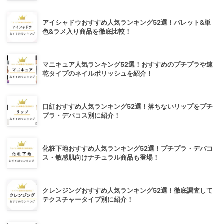
アイシャドウおすすめ人気ランキング52選！パレット&単
色&ラメ入り商品を徹底比較！
マニキュア人気ランキング52選！おすすめのプチプラや速
乾タイプのネイルポリッシュを紹介！
口紅おすすめ人気ランキング52選！落ちないリップをプチ
プラ・デパコス別に紹介！
化粧下地おすすめ人気ランキング52選！プチプラ・デパコ
ス・敏感肌向けナチュラル商品も登場！
クレンジングおすすめ人気ランキング52選！徹底調査して
テクスチャータイプ別に紹介！