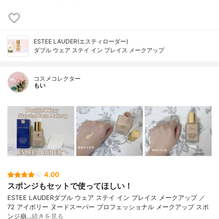
ESTEE LAUDER(エスティローダー)
ダブル ウェア ステイ イン プレイス メークアップ
コスメコレクター
もい
4.00
スポンジもセットで使ってほしい！
ESTEE LAUDERダブル ウェア ステイ イン プレイス メークアップ ／
72 アイボリー ヌードスーパー プロフェッショナル メークアップ スポ
ンジ崩…
続きを見る