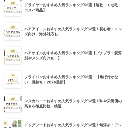
ドライヤーおすすめ人気ランキング52選【速乾・くせ毛・
コスパ商品】
ヘアアイロンおすすめ人気ランキング52選！初心者・メン
ズ向け・海外対応も♪
ヘアオイルおすすめ人気ランキング52選【プチプラ・髪質
別やメンズ向けも！】
フライパンおすすめ人気ランキング52選！【焦げ付かな
い・長持ち！2026最新】
マヌカハニーおすすめ人気ランキング52選！味や栄養価の
高さを徹底比較・検証
ドッグフードおすすめ人気ランキング52選！無添加・アレ