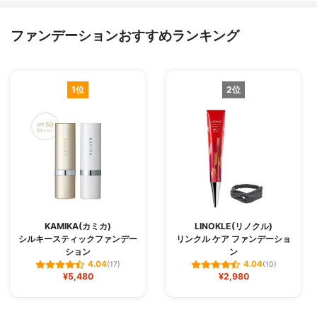
ファンデーションおすすめランキング
1位
2位
KAMIKA(カミカ)
LINOKLE(リノクル)
シルキースティックファンデー
リンクル ケア ファンデーショ
ション
ン
4.04
4.04
(17)
(10)
¥5,480
¥2,980