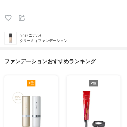
ninal(ニナル)
クリーミィファンデーション
ファンデーションおすすめランキング
1位
2位