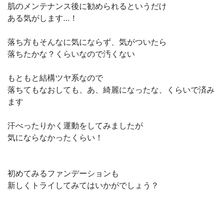
肌のメンテナンス後に勧められるというだけ
ある気がします…！
落ち方もそんなに気にならず、気がついたら
落ちたかな？くらいなので汚くない
もともと結構ツヤ系なので
落ちてもなおしても、あ、綺麗になったな、くらいで済み
ます
汗べったりかく運動をしてみましたが
気にならなかったくらい！
初めてみるファンデーションも
新しくトライしてみてはいかがでしょう？