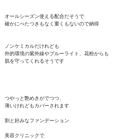
オールシーズン使える配合だそうで
確かにべたつきもなく重くもないので納得
ノンケミカルだけれども
外的環境の紫外線やブルーライト、花粉からも
肌を守ってくれるそうです
つやっと艶めきがでつつ、
薄いけれどもカバーされます
割と好みなファンデーション
美容クリニックで