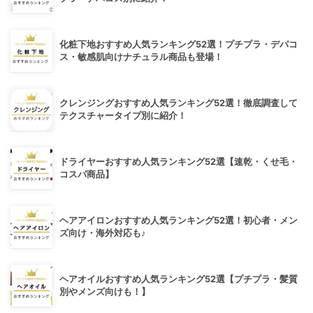
化粧下地おすすめ人気ランキング52選！プチプラ・デパコ
ス・敏感肌向けナチュラル商品も登場！
クレンジングおすすめ人気ランキング52選！徹底調査して
テクスチャータイプ別に紹介！
ドライヤーおすすめ人気ランキング52選【速乾・くせ毛・
コスパ商品】
ヘアアイロンおすすめ人気ランキング52選！初心者・メン
ズ向け・海外対応も♪
ヘアオイルおすすめ人気ランキング52選【プチプラ・髪質
別やメンズ向けも！】