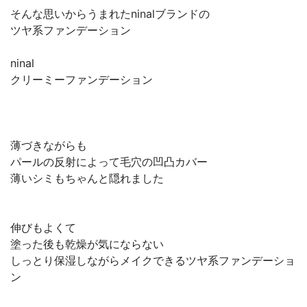
そんな思いからうまれたninalブランドの
ツヤ系ファンデーション
ninal
クリーミーファンデーション
薄づきながらも
パールの反射によって毛穴の凹凸カバー
薄いシミもちゃんと隠れました
伸びもよくて
塗った後も乾燥が気にならない
しっとり保湿しながらメイクできるツヤ系ファンデーショ
ン