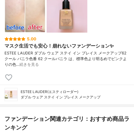
5.00
マスク生活でも安心！崩れないファンデーション✨
ESTEE LAUDER ダブル ウェア ステイ イン プレイス メークアップ62
クール バニラ色番 62 クールバニラ は、標準色より明るめでピンクよ
りの色…
続きを見る
ESTEE LAUDER(エスティローダー)
ダブル ウェア ステイ イン プレイス メークアップ
ファンデーション関連カテゴリ：おすすめ商品ラ
ンキング