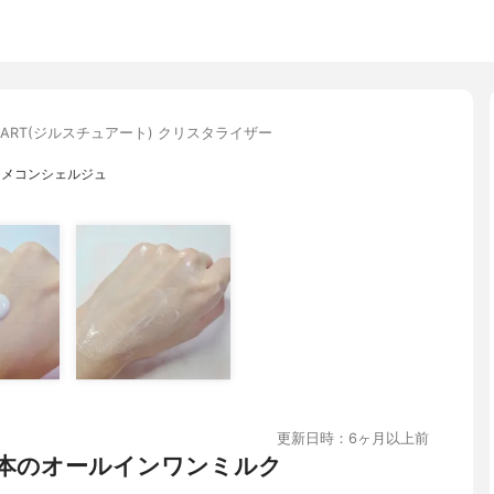
STUART(ジルスチュアート) クリスタライザー
スメコンシェルジュ
更新日時：6ヶ月以上前
本のオールインワンミルク