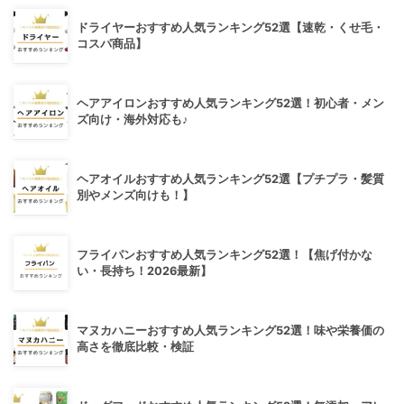
ドライヤーおすすめ人気ランキング52選【速乾・くせ毛・
コスパ商品】
ヘアアイロンおすすめ人気ランキング52選！初心者・メン
ズ向け・海外対応も♪
ヘアオイルおすすめ人気ランキング52選【プチプラ・髪質
別やメンズ向けも！】
フライパンおすすめ人気ランキング52選！【焦げ付かな
い・長持ち！2026最新】
マヌカハニーおすすめ人気ランキング52選！味や栄養価の
高さを徹底比較・検証