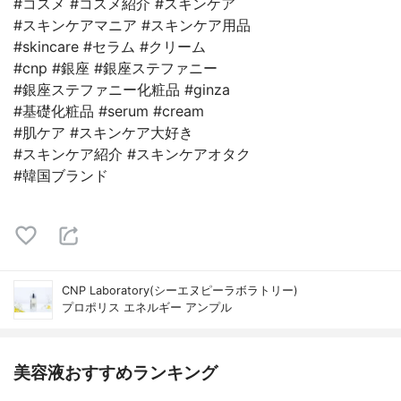
#コスメ #コスメ紹介 #スキンケア
#スキンケアマニア #スキンケア用品
#skincare #セラム #クリーム
#cnp #銀座 #銀座ステファニー
#銀座ステファニー化粧品 #ginza
#基礎化粧品 #serum #cream
#肌ケア #スキンケア大好き
#スキンケア紹介 #スキンケアオタク
#韓国ブランド
CNP Laboratory(シーエヌピーラボラトリー)
プロポリス エネルギー アンプル
美容液おすすめランキング