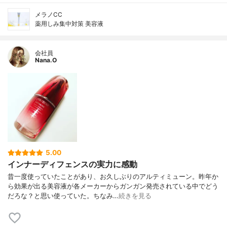
メラノCC
薬用しみ集中対策 美容液
会社員
Nana.O
5.00
インナーディフェンスの実力に感動
昔一度使っていたことがあり、お久しぶりのアルティミューン。昨年か
ら効果が出る美容液が各メーカーからガンガン発売されている中でどう
だろな？と思い使っていた。ちなみ…
続きを見る