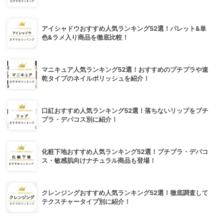
アイシャドウおすすめ人気ランキング52選！パレット&単
色&ラメ入り商品を徹底比較！
マニキュア人気ランキング52選！おすすめのプチプラや速
乾タイプのネイルポリッシュを紹介！
口紅おすすめ人気ランキング52選！落ちないリップをプチ
プラ・デパコス別に紹介！
化粧下地おすすめ人気ランキング52選！プチプラ・デパコ
ス・敏感肌向けナチュラル商品も登場！
クレンジングおすすめ人気ランキング52選！徹底調査して
テクスチャータイプ別に紹介！