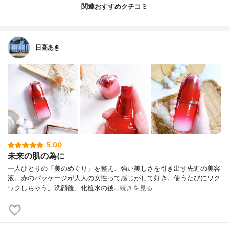
関連おすすめクチコミ
日高あき
5.00
未来の肌の為に
一人ひとりの「美のめぐり」を整え、強い美しさを引き出す先進の美容
液。赤のパッケージが大人の女性って感じがして好き。使うたびにワク
ワクしちゃう。洗顔後、化粧水の後…
続きを見る