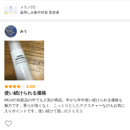
メラノCC
薬用しみ集中対策 美容液
みう
4.00
使い続けられる価格
MUJIの化粧品の中でも人気の商品。年がら年中使い続けられる価格も
魅力です。香りが強くなく、こっくりとしたテクスチャーなのもお気に
入りポイントです。使い続けて肌…
続きを見る