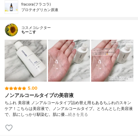
fracora(フラコラ)
プロテオグリカン原液
コスメコレクター
ちーこす
5.00
ノンアルコールタイプの美容液
ちふれ 美容液 ノンアルコールタイプ詰め替え用もあるちふれのスキン
ケア！こちらは美容液で、ノンアルコールタイプ。とろんとした美容液
で、肌にしっかり馴染む。肌に優…
続きを見る