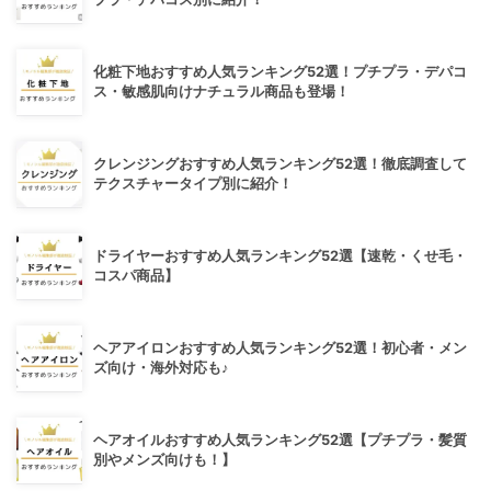
化粧下地おすすめ人気ランキング52選！プチプラ・デパコ
ス・敏感肌向けナチュラル商品も登場！
クレンジングおすすめ人気ランキング52選！徹底調査して
テクスチャータイプ別に紹介！
ドライヤーおすすめ人気ランキング52選【速乾・くせ毛・
コスパ商品】
ヘアアイロンおすすめ人気ランキング52選！初心者・メン
ズ向け・海外対応も♪
ヘアオイルおすすめ人気ランキング52選【プチプラ・髪質
別やメンズ向けも！】