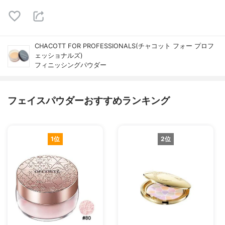
CHACOTT FOR PROFESSIONALS(チャコット フォー プロフ
ェッショナルズ)
フィニッシングパウダー
フェイスパウダーおすすめランキング
1位
2位