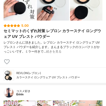
5.00
セミマットのくずれ対策 レブロン カラーステイ ロングウ
ェア UV プレスト パウダー
レブロンさんに頂きました。レブロン カラーステイ ロングウェア UV
プレスト パウダーを紹介します。まんまるブラックのコンパクトがか
っこいいです。ミラー付きで…
続きを見る
REVLON(レブロン)
カラーステイ ロングウェア UV プレスト パウダー
コスメ好き
Eririn