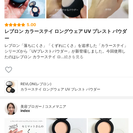
5.00
レブロン カラーステイ ロングウェア UV プレスト パウダ
ー
レブロン「落ちにくさ」「くずれにくさ」を追求した「カラーステイ」
シリーズから「UVプレストパウダー」が新登場しました。今回使用し
たのはレブロン カラーステイ ロ…
続きを見る
REVLON(レブロン)
カラーステイ ロングウェア UV プレスト パウダー
美容ブロガー / コスメマニア
index