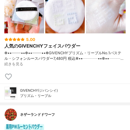
5.00
人気のGIVENCHYフェイスパウダー
✼••┈┈┈┈••✼••┈┈┈┈••✼GIVENCHYプリズム・リーブルNo.1パステ
ル・シフォンルースパウダー7,480円 税込✼••┈┈┈┈••✼••┈┈┈…
続きを見る
GIVENCHY(ジバンシイ)
プリズム・リーブル
ネザーランドドワーフ