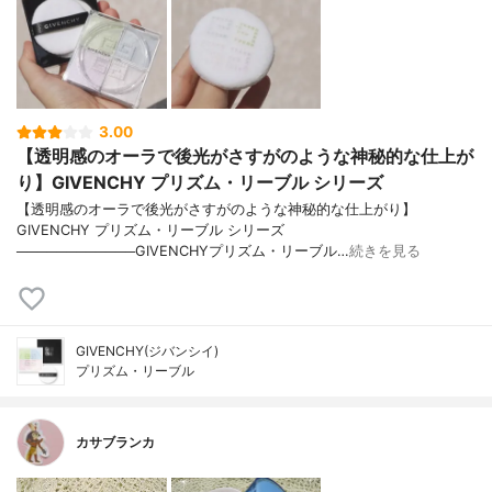
3.00
【透明感のオーラで後光がさすがのような神秘的な仕上が
り】GIVENCHY プリズム・リーブル シリーズ
【透明感のオーラで後光がさすがのような神秘的な仕上がり】
GIVENCHY プリズム・リーブル シリーズ
────────────GIVENCHYプリズム・リーブル…
続きを見る
GIVENCHY(ジバンシイ)
プリズム・リーブル
カサブランカ