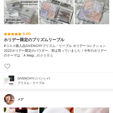
5.00
ホリデー限定のプリズムリーブル
#コスメ購入品GIVENCHYプリズム・リーブル ホリデーコレクション
2022ホリデー限定のパウダー、実は買っていました！今年のホリデー
のテーマは「A Magi…
続きを見る
GIVENCHY(ジバンシイ)
プリズム・リーブル
メグ