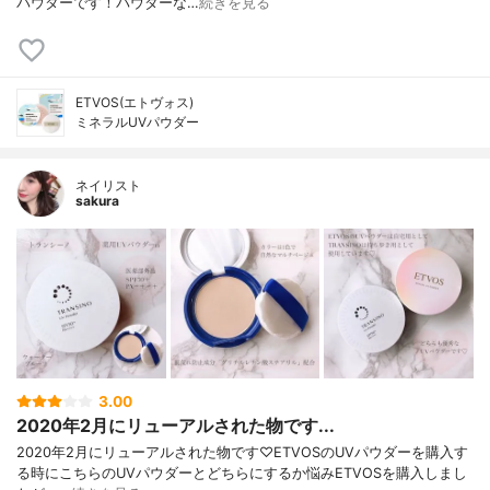
パウダーです！パウダーな…
続きを見る
ETVOS(エトヴォス)
ミネラルUVパウダー
ネイリスト
sakura
3.00
2020年2月にリューアルされた物です...
2020年2月にリューアルされた物です♡ETVOSのUVパウダーを購入す
る時にこちらのUVパウダーとどちらにするか悩みETVOSを購入しまし