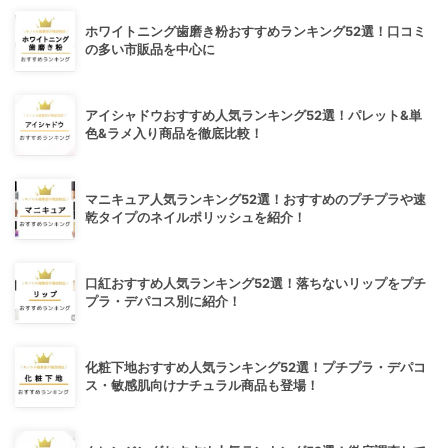
ホワイトニング歯磨き粉おすすめランキング52選！口コミ
の多い市販品を中心に
アイシャドウおすすめ人気ランキング52選！パレット&単
色&ラメ入り商品を徹底比較！
マニキュア人気ランキング52選！おすすめのプチプラや速
乾タイプのネイルポリッシュを紹介！
口紅おすすめ人気ランキング52選！落ちないリップをプチ
プラ・デパコス別に紹介！
化粧下地おすすめ人気ランキング52選！プチプラ・デパコ
ス・敏感肌向けナチュラル商品も登場！