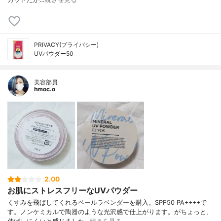
PRIVACY(プライバシー)
UVパウダー50
美容部員
hmoc.o
2.00
お肌にストレスフリーなUVパウダー
くすみを飛ばしてくれるペールラベンダーを購入。SPF50 PA++++で
す。ノンケミカルで陶器のような光沢感で仕上がります。がちょっと、