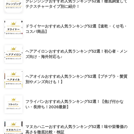
クレンジングおすすめ人気ランキング52選！徹底調査して
テクスチャータイプ別に紹介！
ドライヤーおすすめ人気ランキング52選【速乾・くせ毛・
コスパ商品】
ヘアアイロンおすすめ人気ランキング52選！初心者・メン
ズ向け・海外対応も♪
ヘアオイルおすすめ人気ランキング52選【プチプラ・髪質
別やメンズ向けも！】
フライパンおすすめ人気ランキング52選！【焦げ付かな
い・長持ち！2026最新】
マヌカハニーおすすめ人気ランキング52選！味や栄養価の
高さを徹底比較・検証