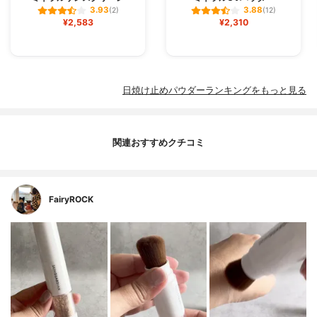
3.93
3.88
(2)
(12)
¥2,583
¥2,310
日焼け止めパウダーランキングをもっと見る
関連おすすめクチコミ
FairyROCK