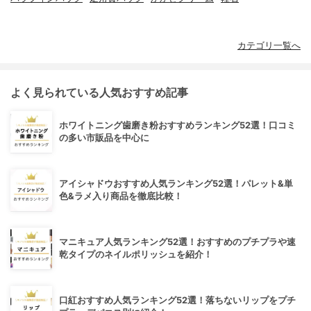
カテゴリ一覧へ
よく見られている人気おすすめ記事
ホワイトニング歯磨き粉おすすめランキング52選！口コミ
の多い市販品を中心に
アイシャドウおすすめ人気ランキング52選！パレット&単
色&ラメ入り商品を徹底比較！
マニキュア人気ランキング52選！おすすめのプチプラや速
乾タイプのネイルポリッシュを紹介！
口紅おすすめ人気ランキング52選！落ちないリップをプチ