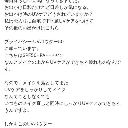
毎日春らしい天気になってきました。
お出かけ日和だけれど日差しが気になる。
お出かけ時のUVケアどうされていますか？
私は念入りに自宅で下地兼UVケアをつけて
その後のお出かけはこちら
プライバシー UVパウダー50
に頼っています。
こちらはSPF50+PA++++で
なんとメイクの上からUVケアができちゃ優れものなんで
す。
なので、メイクを落としてまた
UVケアをしっかりしてメイク
なんてことしなくても
いつものメイク直しと同時にしっかりUVケアができちゃ
うんですよ。
しかもこのUVパウダー