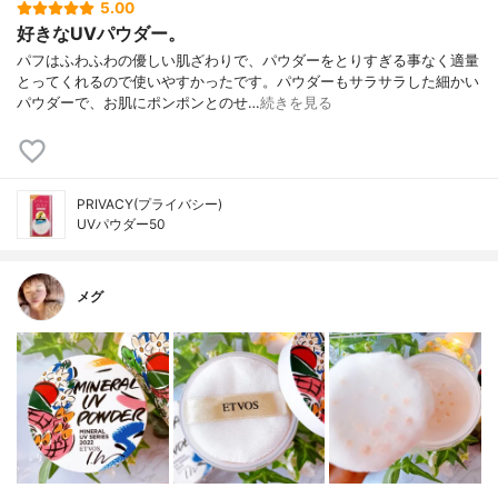
5.00
好きなUVパウダー。
パフはふわふわの優しい肌ざわりで、パウダーをとりすぎる事なく適量
とってくれるので使いやすかったです。パウダーもサラサラした細かい
パウダーで、お肌にポンポンとのせ…
続きを見る
PRIVACY(プライバシー)
UVパウダー50
メグ