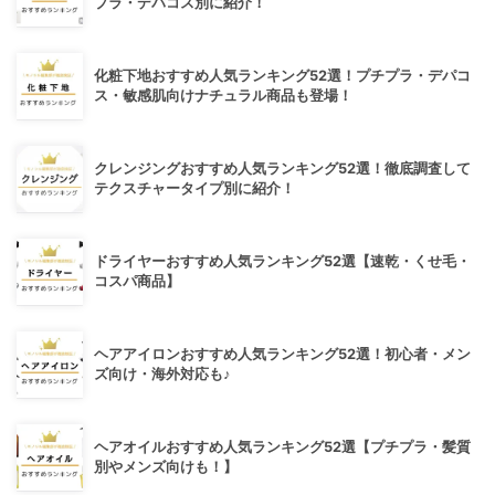
プラ・デパコス別に紹介！
化粧下地おすすめ人気ランキング52選！プチプラ・デパコ
ス・敏感肌向けナチュラル商品も登場！
クレンジングおすすめ人気ランキング52選！徹底調査して
テクスチャータイプ別に紹介！
ドライヤーおすすめ人気ランキング52選【速乾・くせ毛・
コスパ商品】
ヘアアイロンおすすめ人気ランキング52選！初心者・メン
ズ向け・海外対応も♪
ヘアオイルおすすめ人気ランキング52選【プチプラ・髪質
別やメンズ向けも！】