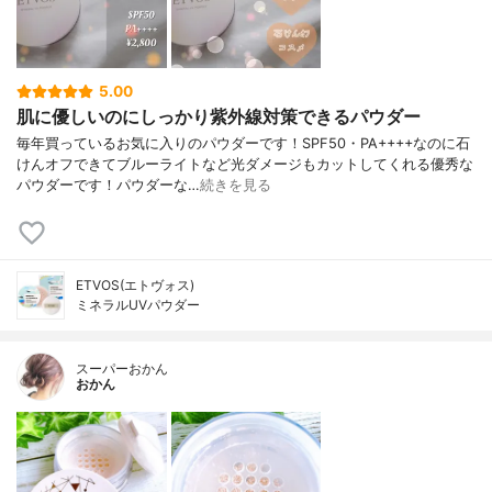
5.00
肌に優しいのにしっかり紫外線対策できるパウダー
毎年買っているお気に入りのパウダーです！SPF50・PA++++なのに石
けんオフできてブルーライトなど光ダメージもカットしてくれる優秀な
パウダーです！パウダーな…
続きを見る
ETVOS(エトヴォス)
ミネラルUVパウダー
スーパーおかん
おかん