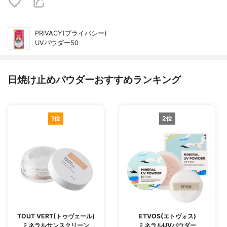
PRIVACY(プライバシー)
UVパウダー50
日焼け止めパウダーおすすめランキング
1位
2位
TOUT VERT(トゥヴェール)
ETVOS(エトヴォス)
ミネラルサンスクリーン
ミネラルUVパウダー