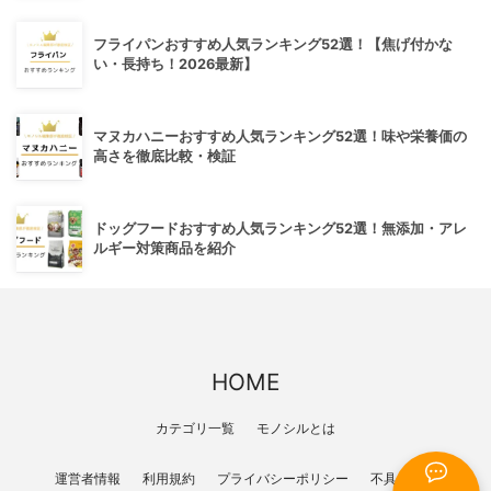
フライパンおすすめ人気ランキング52選！【焦げ付かな
い・長持ち！2026最新】
マヌカハニーおすすめ人気ランキング52選！味や栄養価の
高さを徹底比較・検証
ドッグフードおすすめ人気ランキング52選！無添加・アレ
ルギー対策商品を紹介
HOME
カテゴリ一覧
モノシルとは
運営者情報
利用規約
プライバシーポリシー
不具合報告