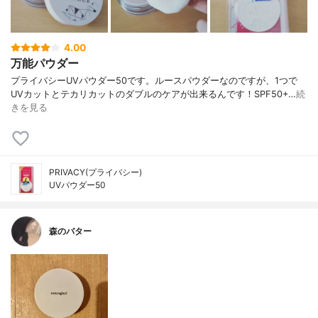
4.00
万能パウダー
プライバシーUVパウダー50です。ルースパウダーなのですが、1つで
UVカットとテカリカットのダブルのケアが出来るんです！SPF50+…
続
きを見る
PRIVACY(プライバシー)
UVパウダー50
森のバター