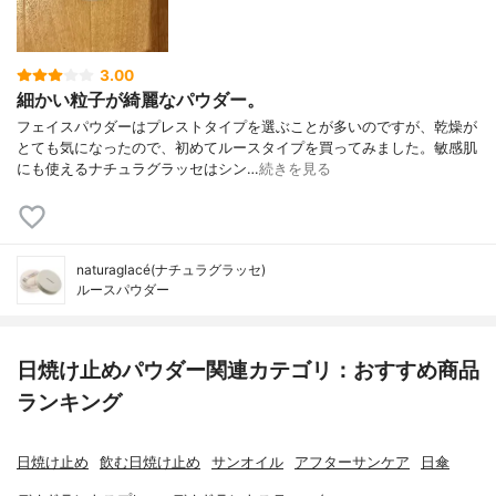
3.00
細かい粒子が綺麗なパウダー。
フェイスパウダーはプレストタイプを選ぶことが多いのですが、乾燥が
とても気になったので、初めてルースタイプを買ってみました。敏感肌
にも使えるナチュラグラッセはシン…
続きを見る
naturaglacé(ナチュラグラッセ)
ルースパウダー
日焼け止めパウダー関連カテゴリ：おすすめ商品
ランキング
日焼け止め
飲む日焼け止め
サンオイル
アフターサンケア
日傘