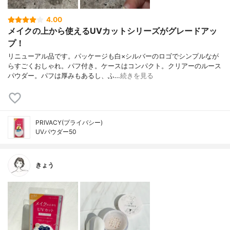
4.00
メイクの上から使えるUVカットシリーズがグレードアッ
プ！
リニューアル品です。パッケージも白×シルバーのロゴでシンプルなが
らすごくおしゃれ。パフ付き。ケースはコンパクト。クリアーのルース
パウダー。パフは厚みもあるし、ふ…
続きを見る
PRIVACY(プライバシー)
UVパウダー50
きょう