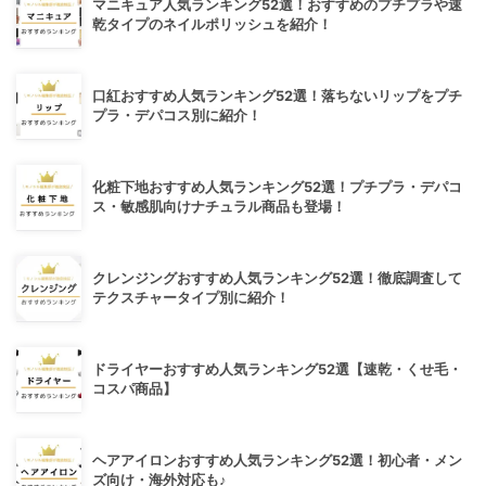
マニキュア人気ランキング52選！おすすめのプチプラや速
乾タイプのネイルポリッシュを紹介！
口紅おすすめ人気ランキング52選！落ちないリップをプチ
プラ・デパコス別に紹介！
化粧下地おすすめ人気ランキング52選！プチプラ・デパコ
ス・敏感肌向けナチュラル商品も登場！
クレンジングおすすめ人気ランキング52選！徹底調査して
テクスチャータイプ別に紹介！
ドライヤーおすすめ人気ランキング52選【速乾・くせ毛・
コスパ商品】
ヘアアイロンおすすめ人気ランキング52選！初心者・メン
ズ向け・海外対応も♪