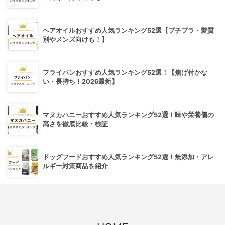
ヘアオイルおすすめ人気ランキング52選【プチプラ・髪質
別やメンズ向けも！】
フライパンおすすめ人気ランキング52選！【焦げ付かな
い・長持ち！2026最新】
マヌカハニーおすすめ人気ランキング52選！味や栄養価の
高さを徹底比較・検証
ドッグフードおすすめ人気ランキング52選！無添加・アレ
ルギー対策商品を紹介