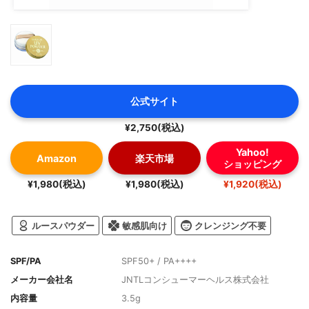
公式サイト
¥2,750(税込)
Yahoo!
Amazon
楽天市場
ショッピング
¥1,980(税込)
¥1,980(税込)
¥1,920(税込)
ルースパウダー
敏感肌向け
クレンジング不要
SPF/PA
SPF50+ / PA++++
メーカー会社名
JNTLコンシューマーヘルス株式会社
内容量
3.5g