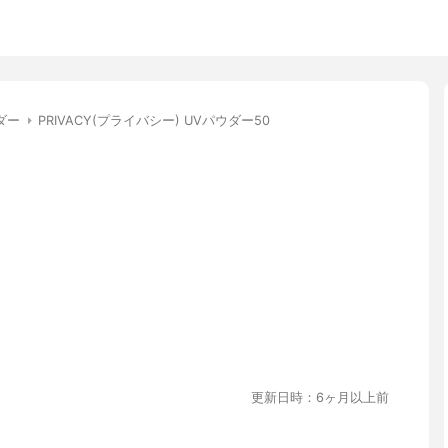
ダー
PRIVACY(プライバシー) UVパウダー50
更新日時：6ヶ月以上前