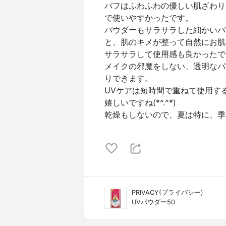
パフはふわふわの優しい肌ざわり
で使いやすかったです。
パウダーもサラサラした細かいパ
と、肌のキメが整って自然にお肌を
サラサラして使用感も良かったです(
メイクの邪魔をしない、透明なパ
りできます。
UVケアは短時間で重ねて使用す
嬉しいですね(*^.^*)
乾燥もしないので、夏は特に、季
PRIVACY(プライバシー)
UVパウダー50