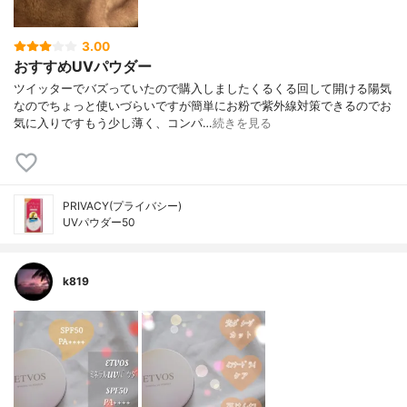
3.00
おすすめUVパウダー
ツイッターでバズっていたので購入しましたくるくる回して開ける陽気
なのでちょっと使いづらいですが簡単にお粉で紫外線対策できるのでお
気に入りですもう少し薄く、コンパ…
続きを見る
PRIVACY(プライバシー)
UVパウダー50
k819