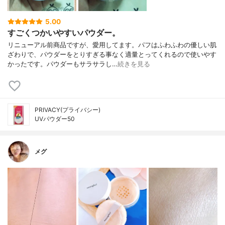
5.00
すごくつかいやすいパウダー。
リニューアル前商品ですが、愛用してます。パフはふわふわの優しい肌
ざわりで、パウダーをとりすぎる事なく適量とってくれるので使いやす
かったです。パウダーもサラサラし…
続きを見る
PRIVACY(プライバシー)
UVパウダー50
メグ