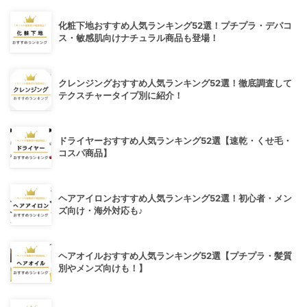
化粧下地おすすめ人気ランキング52選！プチプラ・デパコ
ス・敏感肌向けナチュラル商品も登場！
クレンジングおすすめ人気ランキング52選！徹底調査して
テクスチャータイプ別に紹介！
ドライヤーおすすめ人気ランキング52選【速乾・くせ毛・
コスパ商品】
ヘアアイロンおすすめ人気ランキング52選！初心者・メン
ズ向け・海外対応も♪
ヘアオイルおすすめ人気ランキング52選【プチプラ・髪質
別やメンズ向けも！】