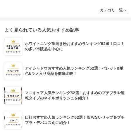
カテゴリ一覧へ
よく見られている人気おすすめ記事
ホワイトニング歯磨き粉おすすめランキング52選！口コミ
の多い市販品を中心に
アイシャドウおすすめ人気ランキング52選！パレット&単
色&ラメ入り商品を徹底比較！
マニキュア人気ランキング52選！おすすめのプチプラや速
乾タイプのネイルポリッシュを紹介！
口紅おすすめ人気ランキング52選！落ちないリップをプチ
プラ・デパコス別に紹介！