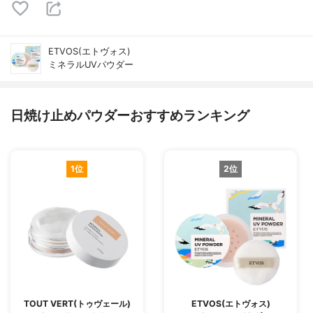
ETVOS(エトヴォス)
ミネラルUVパウダー
日焼け止めパウダーおすすめランキング
1位
2位
TOUT VERT(トゥヴェール)
ETVOS(エトヴォス)