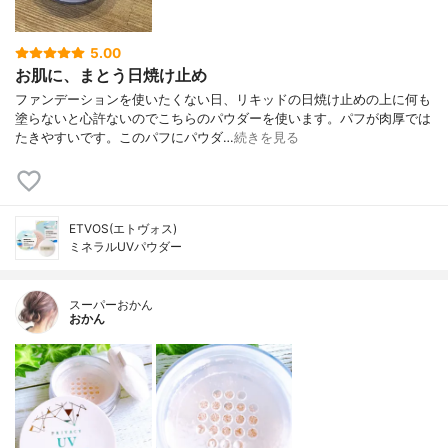
5.00
お肌に、まとう日焼け止め
ファンデーションを使いたくない日、リキッドの日焼け止めの上に何も
塗らないと心許ないのでこちらのパウダーを使います。パフが肉厚では
たきやすいです。このパフにパウダ…
続きを見る
ETVOS(エトヴォス)
ミネラルUVパウダー
スーパーおかん
おかん