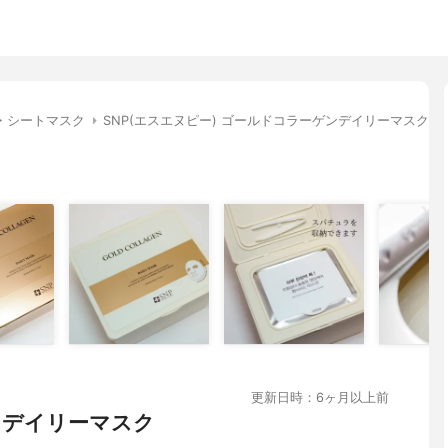
・シートマスク
SNP(エスエヌピー) ゴールドコラーゲンデイリーマスク
更新日時：6ヶ月以上前
ンデイリーマスク