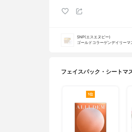
SNP(エスエヌピー)
ゴールドコラーゲンデイリーマ
フェイスパック・シートマ
1位