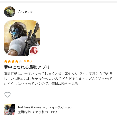
さつまいも
4.00
夢中になれる最強アプリ
荒野行動は、一度ハマってしまうと抜け出せないです。友達ともできる
し、いつ敵が現れるかわからないのでドキドキします。どんどんやって
いくうちにハマっていくので、毎日…
続きを見る
NetEase Games(ネットイースゲーム)
荒野行動-スマホ版バトロワ