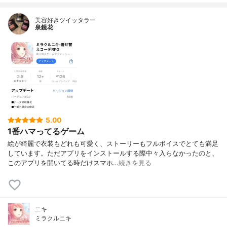
美容好きツイッタラー
泉鏡花
5.00
1番ハマってるゲーム
絵が綺麗で衣装もどれも可愛く、ストーリーもフルボイスでとても満足
しています。ただアプリをインストールする際中々入らなかったのと、
このアプリを開いてる時だけスマホ…
続きを見る
ニキ
ミラクルニキ