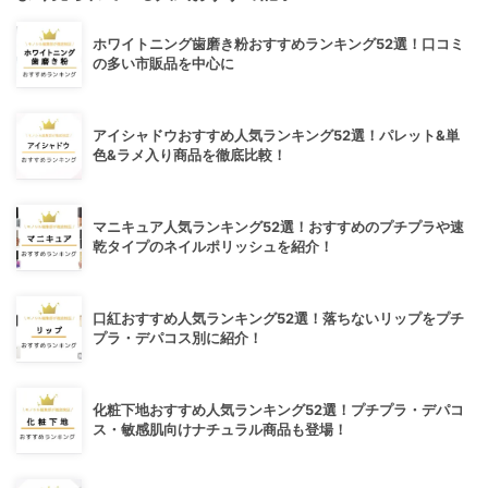
ホワイトニング歯磨き粉おすすめランキング52選！口コミ
の多い市販品を中心に
アイシャドウおすすめ人気ランキング52選！パレット&単
色&ラメ入り商品を徹底比較！
マニキュア人気ランキング52選！おすすめのプチプラや速
乾タイプのネイルポリッシュを紹介！
口紅おすすめ人気ランキング52選！落ちないリップをプチ
プラ・デパコス別に紹介！
化粧下地おすすめ人気ランキング52選！プチプラ・デパコ
ス・敏感肌向けナチュラル商品も登場！