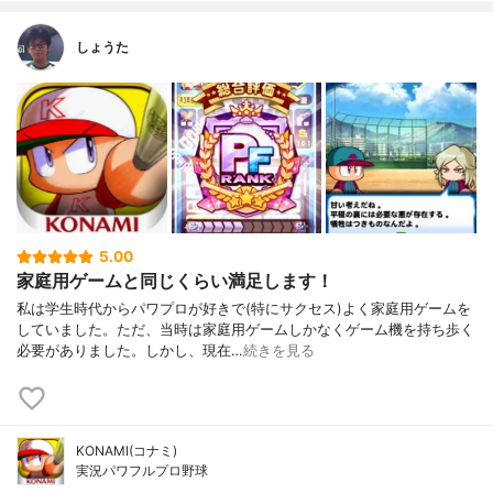
しょうた
5.00
家庭用ゲームと同じくらい満足します！
私は学生時代からパワプロが好きで(特にサクセス)よく家庭用ゲームを
していました。ただ、当時は家庭用ゲームしかなくゲーム機を持ち歩く
必要がありました。しかし、現在…
続きを見る
KONAMI(コナミ)
実況パワフルプロ野球