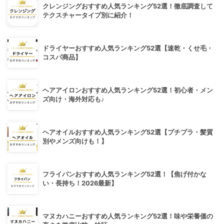
クレンジングおすすめ人気ランキング52選！徹底調査して
テクスチャータイプ別に紹介！
ドライヤーおすすめ人気ランキング52選【速乾・くせ毛・
コスパ商品】
ヘアアイロンおすすめ人気ランキング52選！初心者・メン
ズ向け・海外対応も♪
ヘアオイルおすすめ人気ランキング52選【プチプラ・髪質
別やメンズ向けも！】
フライパンおすすめ人気ランキング52選！【焦げ付かな
い・長持ち！2026最新】
マヌカハニーおすすめ人気ランキング52選！味や栄養価の