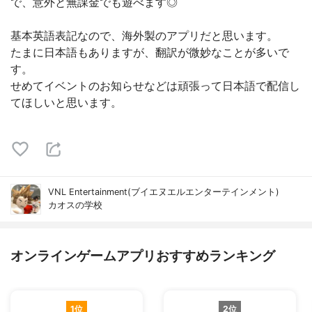
で、意外と無課金でも遊べます◎
基本英語表記なので、海外製のアプリだと思います。
たまに日本語もありますが、翻訳が微妙なことが多いで
す。
せめてイベントのお知らせなどは頑張って日本語で配信し
てほしいと思います。
VNL Entertainment(ブイエヌエルエンターテインメント)
カオスの学校
オンラインゲームアプリおすすめランキング
1位
2位