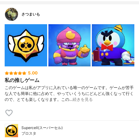
さつまいも
5.00
私の推しゲーム
このゲームは私がアプリに入れている唯一のゲームです。ゲームが苦手
な人でも簡単に他に占めて、やっていくうちにどんどん強くなって行く
ので、とても楽しくなります。この…
続きを見る
Supercell(スーパーセル)
ブロスタ