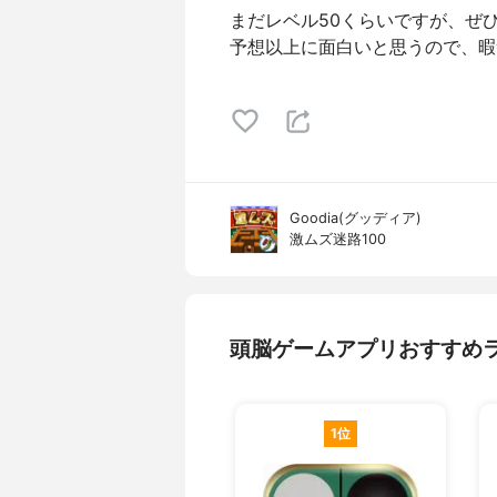
まだレベル50くらいですが、ぜ
予想以上に面白いと思うので、暇
Goodia(グッディア)
激ムズ迷路100
頭脳ゲームアプリおすすめ
1位