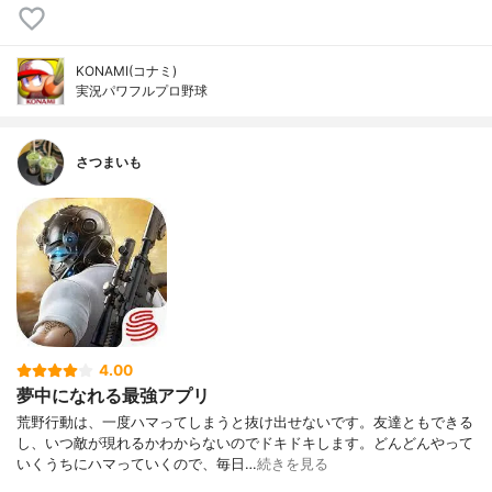
KONAMI(コナミ)
実況パワフルプロ野球
さつまいも
4.00
夢中になれる最強アプリ
荒野行動は、一度ハマってしまうと抜け出せないです。友達ともできる
し、いつ敵が現れるかわからないのでドキドキします。どんどんやって
いくうちにハマっていくので、毎日…
続きを見る