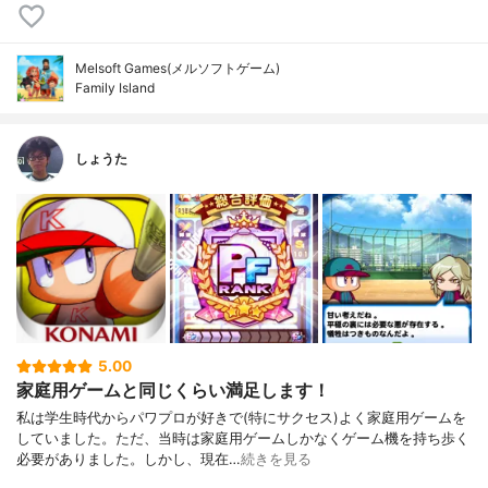
Melsoft Games(メルソフトゲーム)
Family Island
しょうた
5.00
家庭用ゲームと同じくらい満足します！
私は学生時代からパワプロが好きで(特にサクセス)よく家庭用ゲームを
していました。ただ、当時は家庭用ゲームしかなくゲーム機を持ち歩く
必要がありました。しかし、現在…
続きを見る