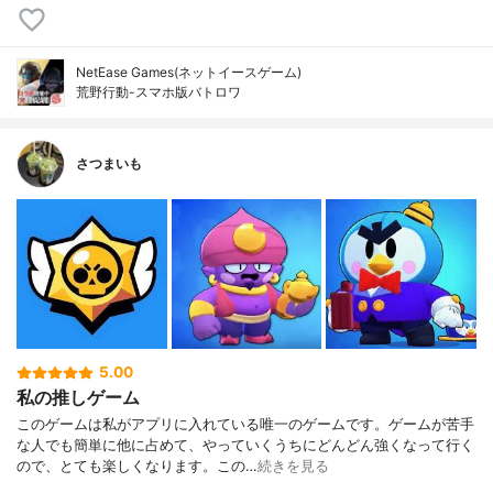
NetEase Games(ネットイースゲーム)
荒野行動-スマホ版バトロワ
さつまいも
5.00
私の推しゲーム
このゲームは私がアプリに入れている唯一のゲームです。ゲームが苦手
な人でも簡単に他に占めて、やっていくうちにどんどん強くなって行く
ので、とても楽しくなります。この…
続きを見る