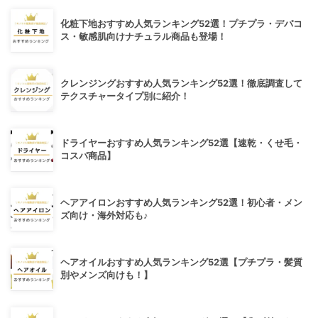
化粧下地おすすめ人気ランキング52選！プチプラ・デパコ
ス・敏感肌向けナチュラル商品も登場！
クレンジングおすすめ人気ランキング52選！徹底調査して
テクスチャータイプ別に紹介！
ドライヤーおすすめ人気ランキング52選【速乾・くせ毛・
コスパ商品】
ヘアアイロンおすすめ人気ランキング52選！初心者・メン
ズ向け・海外対応も♪
ヘアオイルおすすめ人気ランキング52選【プチプラ・髪質
別やメンズ向けも！】