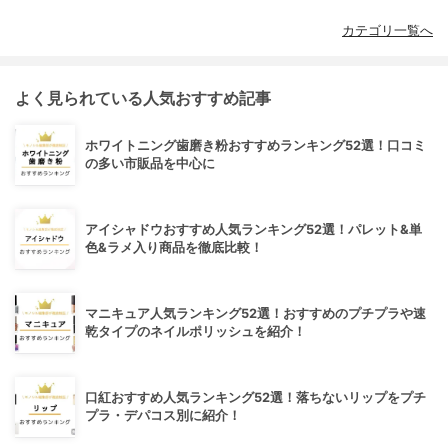
カテゴリ一覧へ
よく見られている人気おすすめ記事
ホワイトニング歯磨き粉おすすめランキング52選！口コミ
の多い市販品を中心に
アイシャドウおすすめ人気ランキング52選！パレット&単
色&ラメ入り商品を徹底比較！
マニキュア人気ランキング52選！おすすめのプチプラや速
乾タイプのネイルポリッシュを紹介！
口紅おすすめ人気ランキング52選！落ちないリップをプチ
プラ・デパコス別に紹介！