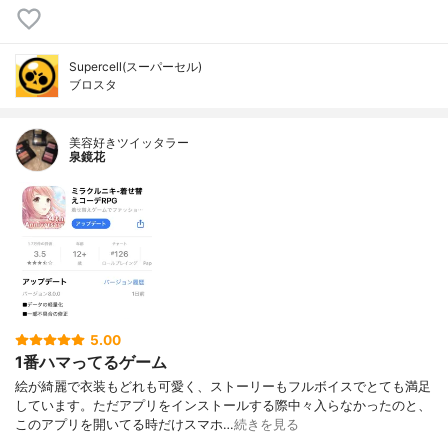
Supercell(スーパーセル)
ブロスタ
美容好きツイッタラー
泉鏡花
5.00
1番ハマってるゲーム
絵が綺麗で衣装もどれも可愛く、ストーリーもフルボイスでとても満足
しています。ただアプリをインストールする際中々入らなかったのと、
このアプリを開いてる時だけスマホ…
続きを見る