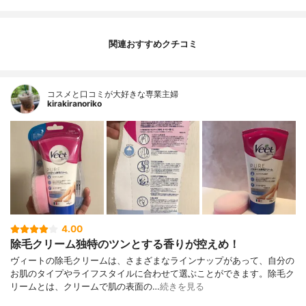
関連おすすめクチコミ
コスメと口コミが大好きな専業主婦
kirakiranoriko
4.00
除毛クリーム独特のツンとする香りが控えめ！
ヴィートの除毛クリームは、さまざまなラインナップがあって、自分の
お肌のタイプやライフスタイルに合わせて選ぶことができます。除毛ク
リームとは、クリームで肌の表面の…
続きを見る