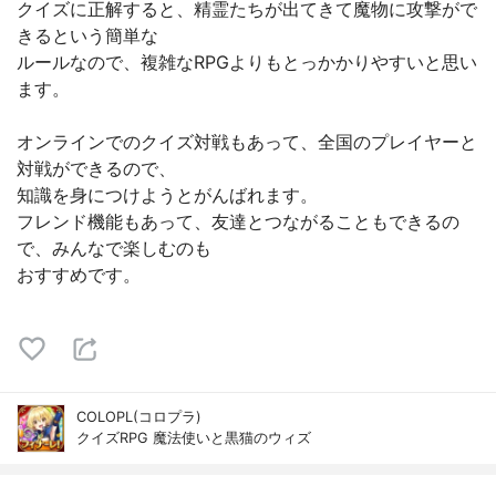
クイズに正解すると、精霊たちが出てきて魔物に攻撃がで
きるという簡単な
ルールなので、複雑なRPGよりもとっかかりやすいと思い
ます。
オンラインでのクイズ対戦もあって、全国のプレイヤーと
対戦ができるので、
知識を身につけようとがんばれます。
フレンド機能もあって、友達とつながることもできるの
で、みんなで楽しむのも
おすすめです。
COLOPL(コロプラ)
クイズRPG 魔法使いと黒猫のウィズ