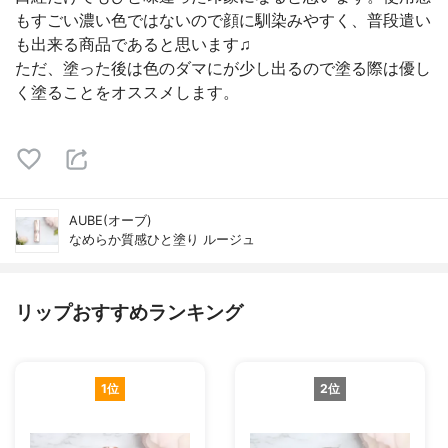
もすごい濃い色ではないので顔に馴染みやすく、普段遣い
も出来る商品であると思います♫
ただ、塗った後は色のダマにが少し出るので塗る際は優し
く塗ることをオススメします。
AUBE(オーブ)
なめらか質感ひと塗り ルージュ
リップおすすめランキング
1位
2位