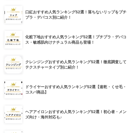
口紅おすすめ人気ランキング52選！落ちないリップをプチ
プラ・デパコス別に紹介！
化粧下地おすすめ人気ランキング52選！プチプラ・デパコ
ス・敏感肌向けナチュラル商品も登場！
クレンジングおすすめ人気ランキング52選！徹底調査して
テクスチャータイプ別に紹介！
ドライヤーおすすめ人気ランキング52選【速乾・くせ毛・
コスパ商品】
ヘアアイロンおすすめ人気ランキング52選！初心者・メン
ズ向け・海外対応も♪