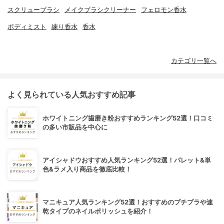
スクリューブラシ
メイクブラシクリーナー
フェロモン香水
ボディミスト
練り香水
香水
カテゴリ一覧へ
よく見られている人気おすすめ記事
ホワイトニング歯磨き粉おすすめランキング52選！口コミ
の多い市販品を中心に
アイシャドウおすすめ人気ランキング52選！パレット&単
色&ラメ入り商品を徹底比較！
マニキュア人気ランキング52選！おすすめのプチプラや速
乾タイプのネイルポリッシュを紹介！