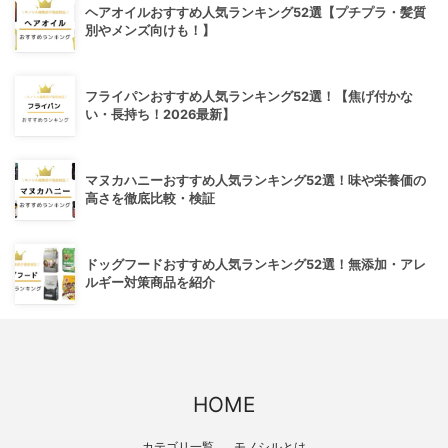
ヘアオイルおすすめ人気ランキング52選【プチプラ・髪質
別やメンズ向けも！】
フライパンおすすめ人気ランキング52選！【焦げ付かな
い・長持ち！2026最新】
マヌカハニーおすすめ人気ランキング52選！味や栄養価の
高さを徹底比較・検証
ドッグフードおすすめ人気ランキング52選！無添加・アレ
ルギー対策商品を紹介
HOME
カテゴリ一覧
モノシルとは