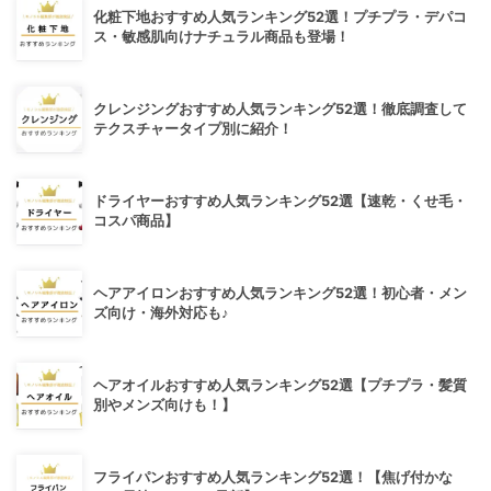
化粧下地おすすめ人気ランキング52選！プチプラ・デパコ
ス・敏感肌向けナチュラル商品も登場！
クレンジングおすすめ人気ランキング52選！徹底調査して
テクスチャータイプ別に紹介！
ドライヤーおすすめ人気ランキング52選【速乾・くせ毛・
コスパ商品】
ヘアアイロンおすすめ人気ランキング52選！初心者・メン
ズ向け・海外対応も♪
ヘアオイルおすすめ人気ランキング52選【プチプラ・髪質
別やメンズ向けも！】
フライパンおすすめ人気ランキング52選！【焦げ付かな