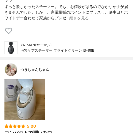
ずっと欲しかったスチーマー。でも、お値段がはるのでなかなか手が届
きませんでした。しかし、家電量販のポイントにプラスし、誕生日とホ
ワイトデー合わせて家族からプレゼ…
続きを見る
YA-MAN(ヤーマン)
毛穴ケアスチーマー ブライトクリーン IS-98B
つうちゃんちゃん
5.00
コンパクトで潤いを♡