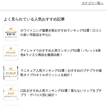
カテゴリ一覧へ
よく見られている人気おすすめ記事
ホワイトニング歯磨き粉おすすめランキング52選！口コミ
の多い市販品を中心に
アイシャドウおすすめ人気ランキング52選！パレット&単
色&ラメ入り商品を徹底比較！
マニキュア人気ランキング52選！おすすめのプチプラや速
乾タイプのネイルポリッシュを紹介！
口紅おすすめ人気ランキング52選！落ちないリップをプチ
プラ・デパコス別に紹介！