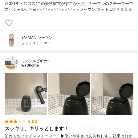
\2021年ベスコス/この美容家電がすごかった！ヤーマンのスチーマーで
スペシャルケア🌸⭐️⭐️⭐️⭐️⭐️⭐️⭐️⭐️⭐️⭐️⭐️⭐️⭐️⭐️・ヤーマン フォト…
続きを見る
YA-MAN(ヤーマン)
フォトスチーマー
モノシルビギナー
wa3home
3.00
スッキリ、キリッとします！
初めてのフェイススチーマー。▶︎使いやすさは文句無しす。効果は分か