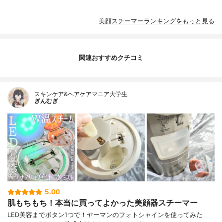
美顔スチーマーランキングをもっと見る
関連おすすめクチコミ
スキンケア&ヘアケアマニア大学生
ぎんむぎ
5.00
肌もちもち！本当に買ってよかった美顔器スチーマー
LED美容までボタン1つで！ヤーマンのフォトシャインを使ってみた