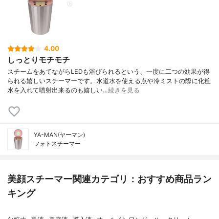
4.00
しっとりモチモチ
スチームをあてながらLEDも浴びられるという、一度に二つの効果が得
られる嬉しいスチーマーです。水道水を使える点や冷ミストの際に化粧
水を入れて噴射出来るのも嬉しい…
続きを見る
YA-MAN(ヤーマン)
フォトスチーマー
美顔スチーマー関連カテゴリ：おすすめ商品ラン
キング