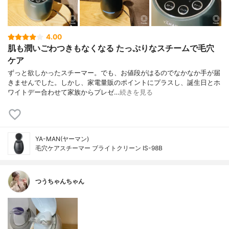
4.00
肌も潤いごわつきもなくなる たっぷりなスチームで毛穴
ケア
ずっと欲しかったスチーマー。でも、お値段がはるのでなかなか手が届
きませんでした。しかし、家電量販のポイントにプラスし、誕生日とホ
ワイトデー合わせて家族からプレゼ…
続きを見る
YA-MAN(ヤーマン)
毛穴ケアスチーマー ブライトクリーン IS-98B
つうちゃんちゃん