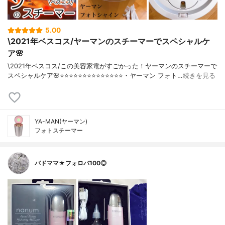
5.00
\2021年ベスコス/ヤーマンのスチーマーでスペシャルケ
ア🌸
\2021年ベスコス/この美容家電がすごかった！ヤーマンのスチーマーで
スペシャルケア🌸⭐️⭐️⭐️⭐️⭐️⭐️⭐️⭐️⭐️⭐️⭐️⭐️⭐️⭐️・ヤーマン フォト…
続きを見る
YA-MAN(ヤーマン)
フォトスチーマー
バドママ★フォロバ100◎