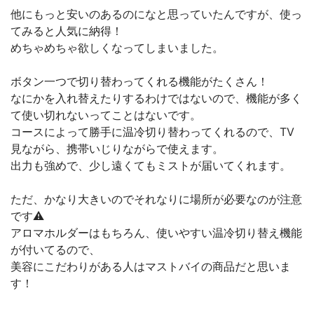
他にもっと安いのあるのになと思っていたんですが、使っ
てみると人気に納得！
めちゃめちゃ欲しくなってしまいました。
ボタン一つで切り替わってくれる機能がたくさん！
なにかを入れ替えたりするわけではないので、機能が多く
て使い切れないってことはないです。
コースによって勝手に温冷切り替わってくれるので、TV
見ながら、携帯いじりながらで使えます。
出力も強めで、少し遠くてもミストが届いてくれます。
ただ、かなり大きいのでそれなりに場所が必要なのが注意
です⚠
アロマホルダーはもちろん、使いやすい温冷切り替え機能
が付いてるので、
美容にこだわりがある人はマストバイの商品だと思いま
す！