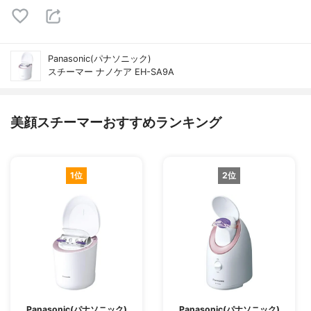
Panasonic(パナソニック)
スチーマー ナノケア EH-SA9A
美顔スチーマーおすすめランキング
1位
2位
Panasonic(パナソニック)
Panasonic(パナソニック)