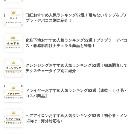
口紅おすすめ人気ランキング52選！落ちないリップをプチ
プラ・デパコス別に紹介！
化粧下地おすすめ人気ランキング52選！プチプラ・デパコ
ス・敏感肌向けナチュラル商品も登場！
クレンジングおすすめ人気ランキング52選！徹底調査して
テクスチャータイプ別に紹介！
ドライヤーおすすめ人気ランキング52選【速乾・くせ毛・
コスパ商品】
ヘアアイロンおすすめ人気ランキング52選！初心者・メン
ズ向け・海外対応も♪