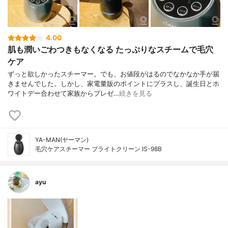
4.00
肌も潤いごわつきもなくなる たっぷりなスチームで毛穴
ケア
ずっと欲しかったスチーマー。でも、お値段がはるのでなかなか手が届
きませんでした。しかし、家電量販のポイントにプラスし、誕生日とホ
ワイトデー合わせて家族からプレゼ…
続きを見る
YA-MAN(ヤーマン)
毛穴ケアスチーマー ブライトクリーン IS-98B
ayu