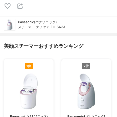
Panasonic(パナソニック)
スチーマー ナノケア EH-SA3A
美顔スチーマーおすすめランキング
1位
2位
Panasonic(パナソニック)
Panasonic(パナソニック)