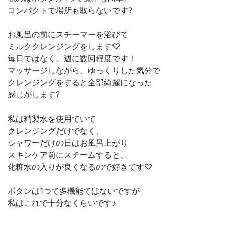
コンパクトで場所も取らないです?
お風呂の前にスチーマーを浴びて
ミルククレンジングをします♡
毎日ではなく、週に数回程度です！
マッサージしながら、ゆっくりした気分で
クレンジングをすると全部綺麗になった
感じがします?
私は精製水を使用ていて
クレンジングだけでなく、
シャワーだけの日はお風呂上がり
スキンケア前にスチームすると、
化粧水の入りが良くなるので好きです♡
ボタンは1つで多機能ではないですが
私はこれで十分なくらいです♪