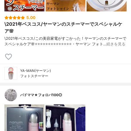
5.00
\2021年ベスコス/ヤーマンのスチーマーでスペシャルケ
ア🌸
\2021年ベスコス/この美容家電がすごかった！ヤーマンのスチーマーで
スペシャルケア🌸⭐️⭐️⭐️⭐️⭐️⭐️⭐️⭐️⭐️⭐️⭐️⭐️⭐️⭐️・ヤーマン フォト…
続きを見る
YA-MAN(ヤーマン)
フォトスチーマー
バドママ★フォロバ100◎