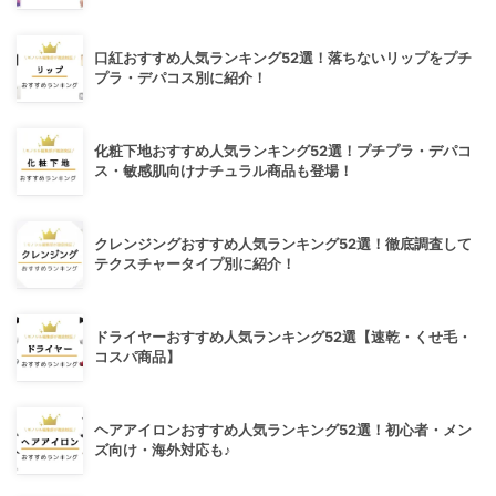
口紅おすすめ人気ランキング52選！落ちないリップをプチ
プラ・デパコス別に紹介！
化粧下地おすすめ人気ランキング52選！プチプラ・デパコ
ス・敏感肌向けナチュラル商品も登場！
クレンジングおすすめ人気ランキング52選！徹底調査して
テクスチャータイプ別に紹介！
ドライヤーおすすめ人気ランキング52選【速乾・くせ毛・
コスパ商品】
ヘアアイロンおすすめ人気ランキング52選！初心者・メン
ズ向け・海外対応も♪