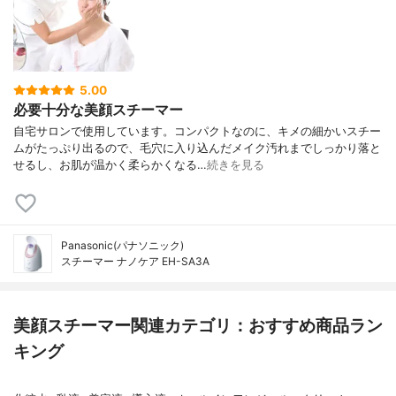
5.00
必要十分な美顔スチーマー
自宅サロンで使用しています。コンパクトなのに、キメの細かいスチー
ムがたっぷり出るので、毛穴に入り込んだメイク汚れまでしっかり落と
せるし、お肌が温かく柔らかくなる…
続きを見る
Panasonic(パナソニック)
スチーマー ナノケア EH-SA3A
美顔スチーマー関連カテゴリ：おすすめ商品ラン
キング