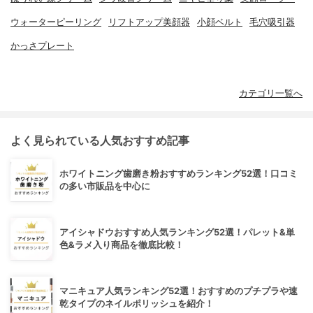
ウォーターピーリング
リフトアップ美顔器
小顔ベルト
毛穴吸引器
かっさプレート
カテゴリ一覧へ
よく見られている人気おすすめ記事
ホワイトニング歯磨き粉おすすめランキング52選！口コミ
の多い市販品を中心に
アイシャドウおすすめ人気ランキング52選！パレット&単
色&ラメ入り商品を徹底比較！
マニキュア人気ランキング52選！おすすめのプチプラや速
乾タイプのネイルポリッシュを紹介！