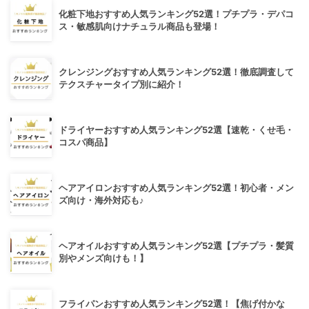
化粧下地おすすめ人気ランキング52選！プチプラ・デパコ
ス・敏感肌向けナチュラル商品も登場！
クレンジングおすすめ人気ランキング52選！徹底調査して
テクスチャータイプ別に紹介！
ドライヤーおすすめ人気ランキング52選【速乾・くせ毛・
コスパ商品】
ヘアアイロンおすすめ人気ランキング52選！初心者・メン
ズ向け・海外対応も♪
ヘアオイルおすすめ人気ランキング52選【プチプラ・髪質
別やメンズ向けも！】
フライパンおすすめ人気ランキング52選！【焦げ付かな