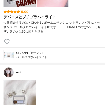
5.00
デパコスとプチプラハイライト
今回紹介するのは・CHANEL ポームエサンシエル トランスパラん・セ
ザンヌ パールクロウハイライト01です！！！CHANELの方は5500円セ
ザンヌの方は60…
続きを見る
CEZANNE(セザンヌ)
パールグロウハイライト
emi