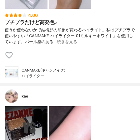
4.00
プチプラだけど高発色♪
使うか使わないかで結構顔の印象が変わるハイライト。私はプチプラで
使いやすい「CANMAKE ハイライター 01ミルキーホワイト」を使用し
ています。パール感のある…
続きを見る
CANMAKE(キャンメイク)
ハイライター
kae