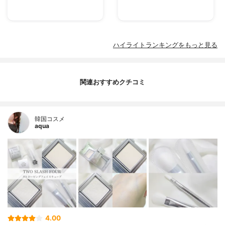
ハイライトランキングをもっと見る
関連おすすめクチコミ
韓国コスメ
aqua
4.00