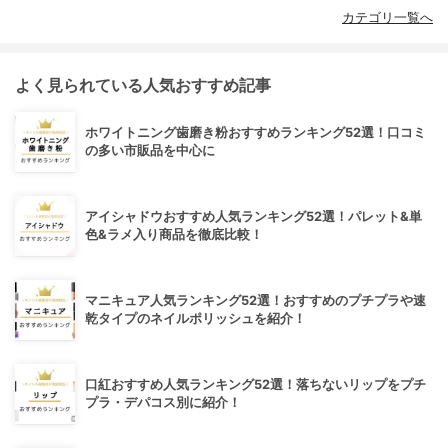
カテゴリ一覧へ
よく見られている人気おすすめ記事
ホワイトニング歯磨き粉おすすめランキング52選！口コミ
の多い市販品を中心に
アイシャドウおすすめ人気ランキング52選！パレット&単
色&ラメ入り商品を徹底比較！
マニキュア人気ランキング52選！おすすめのプチプラや速
乾タイプのネイルポリッシュを紹介！
口紅おすすめ人気ランキング52選！落ちないリップをプチ
プラ・デパコス別に紹介！