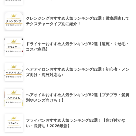
クレンジングおすすめ人気ランキング52選！徹底調査して
テクスチャータイプ別に紹介！
ドライヤーおすすめ人気ランキング52選【速乾・くせ毛・
コスパ商品】
ヘアアイロンおすすめ人気ランキング52選！初心者・メン
ズ向け・海外対応も♪
ヘアオイルおすすめ人気ランキング52選【プチプラ・髪質
別やメンズ向けも！】
フライパンおすすめ人気ランキング52選！【焦げ付かな
い・長持ち！2026最新】