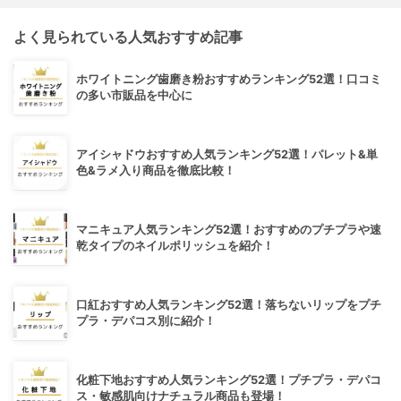
よく見られている人気おすすめ記事
ホワイトニング歯磨き粉おすすめランキング52選！口コミ
の多い市販品を中心に
アイシャドウおすすめ人気ランキング52選！パレット&単
色&ラメ入り商品を徹底比較！
マニキュア人気ランキング52選！おすすめのプチプラや速
乾タイプのネイルポリッシュを紹介！
口紅おすすめ人気ランキング52選！落ちないリップをプチ
プラ・デパコス別に紹介！
化粧下地おすすめ人気ランキング52選！プチプラ・デパコ
ス・敏感肌向けナチュラル商品も登場！