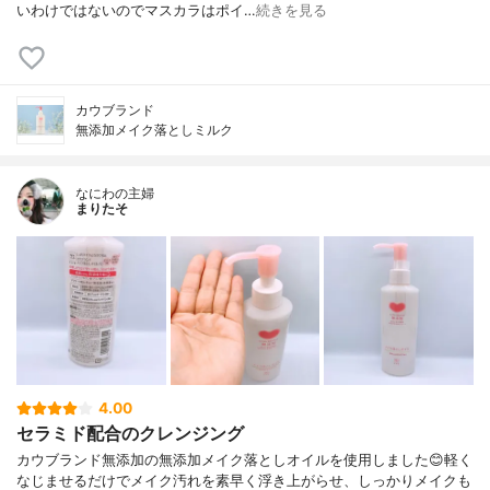
いわけではないのでマスカラはポイ…
続きを見る
カウブランド
無添加メイク落としミルク
なにわの主婦
まりたそ
4.00
セラミド配合のクレンジング
カウブランド無添加の無添加メイク落としオイルを使用しました😊軽く
なじませるだけでメイク汚れを素早く浮き上がらせ、しっかりメイクも