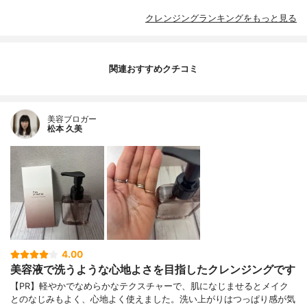
クレンジングランキングをもっと見る
関連おすすめクチコミ
美容ブロガー
松本 久美
4.00
美容液で洗うような心地よさを目指したクレンジングです
【PR】軽やかでなめらかなテクスチャーで、肌になじませるとメイク
とのなじみもよく、心地よく使えました。洗い上がりはつっぱり感が気