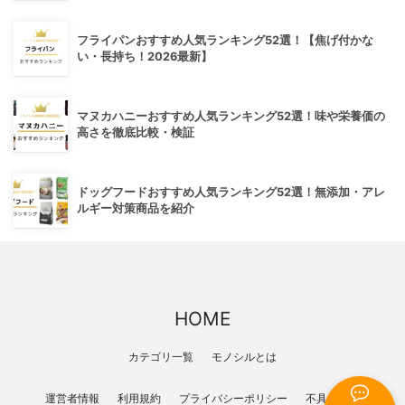
フライパンおすすめ人気ランキング52選！【焦げ付かな
い・長持ち！2026最新】
マヌカハニーおすすめ人気ランキング52選！味や栄養価の
高さを徹底比較・検証
ドッグフードおすすめ人気ランキング52選！無添加・アレ
ルギー対策商品を紹介
HOME
カテゴリ一覧
モノシルとは
運営者情報
利用規約
プライバシーポリシー
不具合報告