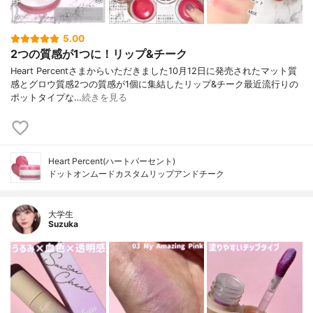
5.00
2つの質感が1つに！リップ&チーク
Heart Percentさまからいただきました10月12日に発売されたマット質
感とグロウ質感2つの質感が1個に集結したリップ&チーク最近流行りの
ポットタイプな…
続きを見る
Heart Percent(ハートパーセント)
ドットオンムードカスタムリップアンドチーク
大学生
Suzuka