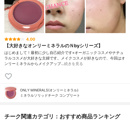
4.00
【大好きなオンリーミネラルのＮbyシリーズ】
はじめまして！最初に少し自己紹介です⭐︎オーガニックコスメやナチュ
ラルコスメが大好きな主婦です。メイクコスメが好きなので、今回はオ
ンリーミネラルからメイクアップ…
続きを見る
ONLY MINERALS(オンリーミネラル)
ミネラルソリッドチーク コンプリート
チーク関連カテゴリ：おすすめ商品ランキング