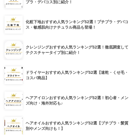
プラ・デパコス別に紹介！
化粧下地おすすめ人気ランキング52選！プチプラ・デパコ
ス・敏感肌向けナチュラル商品も登場！
クレンジングおすすめ人気ランキング52選！徹底調査して
テクスチャータイプ別に紹介！
ドライヤーおすすめ人気ランキング52選【速乾・くせ毛・
コスパ商品】
ヘアアイロンおすすめ人気ランキング52選！初心者・メン
ズ向け・海外対応も♪
ヘアオイルおすすめ人気ランキング52選【プチプラ・髪質
別やメンズ向けも！】