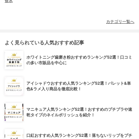
香水
カテゴリ一覧へ
よく見られている人気おすすめ記事
ホワイトニング歯磨き粉おすすめランキング52選！口コミ
の多い市販品を中心に
アイシャドウおすすめ人気ランキング52選！パレット&単
色&ラメ入り商品を徹底比較！
マニキュア人気ランキング52選！おすすめのプチプラや速
乾タイプのネイルポリッシュを紹介！
口紅おすすめ人気ランキング52選！落ちないリップをプチ