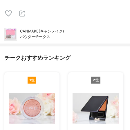
CANMAKE(キャンメイク)
パウダーチークス
チークおすすめランキング
1位
2位