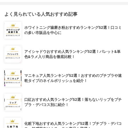
よく見られている人気おすすめ記事
ホワイトニング歯磨き粉おすすめランキング52選！口コミ
の多い市販品を中心に
アイシャドウおすすめ人気ランキング52選！パレット&単
色&ラメ入り商品を徹底比較！
マニキュア人気ランキング52選！おすすめのプチプラや速
乾タイプのネイルポリッシュを紹介！
口紅おすすめ人気ランキング52選！落ちないリップをプチ
プラ・デパコス別に紹介！
化粧下地おすすめ人気ランキング52選！プチプラ・デパコ