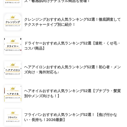
ス・敏感肌向けナチュラル商品も登場！
クレンジングおすすめ人気ランキング52選！徹底調査して
テクスチャータイプ別に紹介！
ドライヤーおすすめ人気ランキング52選【速乾・くせ毛・
コスパ商品】
ヘアアイロンおすすめ人気ランキング52選！初心者・メン
ズ向け・海外対応も♪
ヘアオイルおすすめ人気ランキング52選【プチプラ・髪質
別やメンズ向けも！】
フライパンおすすめ人気ランキング52選！【焦げ付かな
い・長持ち！2026最新】