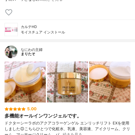
カルテHD
モイスチュア インストール
なにわの主婦
まりたそ
5.00
多機能オールインワンジェルです。
ドクターシーラボのアクアコラーゲンゲル エンリッチリフト EXを使用
しました😊こちらひとつで化粧水、乳液、美容液、アイクリーム、クリ
ーム、マッサージクリーム、パ…
続きを見る